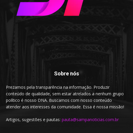
Sobre nós
Prezamos pela transparência na informação. Produzir
conteúdo de qualidade, sem estar atrelados a nenhum grupo
político é nosso DNA. Buscamos com nosso conteúdo
atender aos interesses da comunidade. Essa é nossa missão!
Artigos, sugestões e pautas:
pauta@sampanoticias.com.br