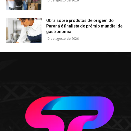
10 de agosto de 2026
Obra sobre produtos de origem do
Paraná é finalista de prêmio mundial de
gastronomia
10 de agosto de 2026