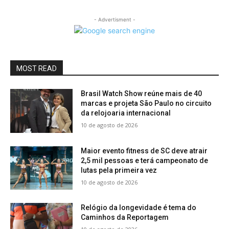
- Advertisment -
MOST READ
Brasil Watch Show reúne mais de 40
marcas e projeta São Paulo no circuito
da relojoaria internacional
10 de agosto de 2026
Maior evento fitness de SC deve atrair
2,5 mil pessoas e terá campeonato de
lutas pela primeira vez
10 de agosto de 2026
Relógio da longevidade é tema do
Caminhos da Reportagem