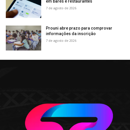
em bares e restaurantes
7 de agosto de 2026
Prouni abre prazo para comprovar
informações da inscrição
7 de agosto de 2026