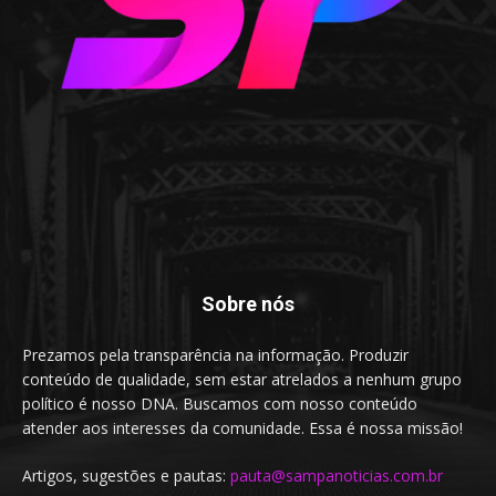
Sobre nós
Prezamos pela transparência na informação. Produzir
conteúdo de qualidade, sem estar atrelados a nenhum grupo
político é nosso DNA. Buscamos com nosso conteúdo
atender aos interesses da comunidade. Essa é nossa missão!
Artigos, sugestões e pautas:
pauta@sampanoticias.com.br