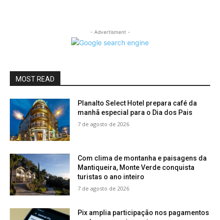
- Advertisment -
MOST READ
Planalto Select Hotel prepara café da
manhã especial para o Dia dos Pais
7 de agosto de 2026
Com clima de montanha e paisagens da
Mantiqueira, Monte Verde conquista
turistas o ano inteiro
7 de agosto de 2026
Pix amplia participação nos pagamentos