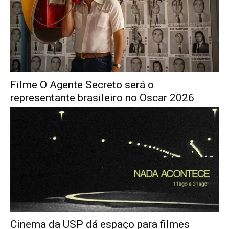
Filme O Agente Secreto será o
representante brasileiro no Oscar 2026
Cinema da USP dá espaço para filmes