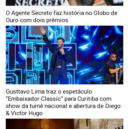
O Agente Secreto faz história no Globo de
Ouro com dois prêmios
Gusttavo Lima traz o espetáculo
“Embaixador Classic” para Curitiba com
show da turnê nacional e abertura de Diego
& Victor Hugo