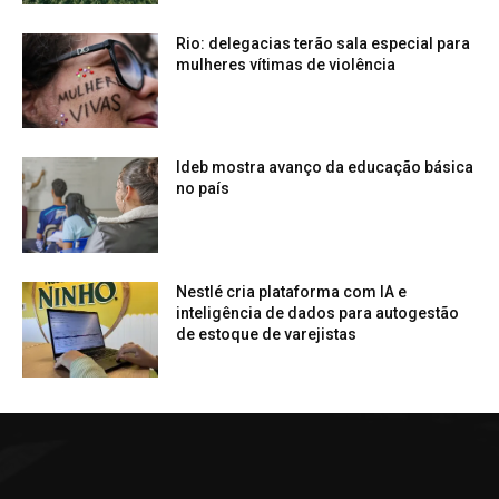
Rio: delegacias terão sala especial para
mulheres vítimas de violência
Ideb mostra avanço da educação básica
no país
Nestlé cria plataforma com IA e
inteligência de dados para autogestão
de estoque de varejistas