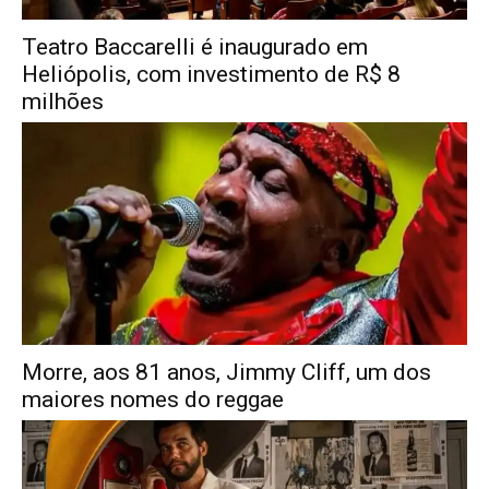
Teatro Baccarelli é inaugurado em
Heliópolis, com investimento de R$ 8
milhões
Morre, aos 81 anos, Jimmy Cliff, um dos
maiores nomes do reggae