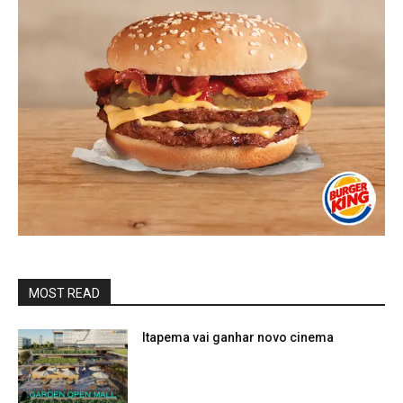
MOST READ
Itapema vai ganhar novo cinema