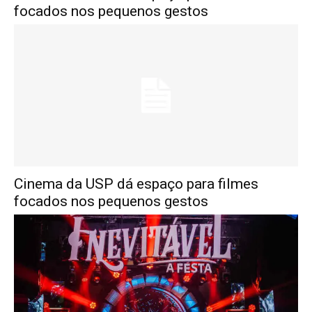
focados nos pequenos gestos
Cinema da USP dá espaço para filmes
focados nos pequenos gestos