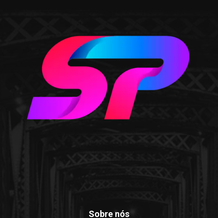
Sobre nós