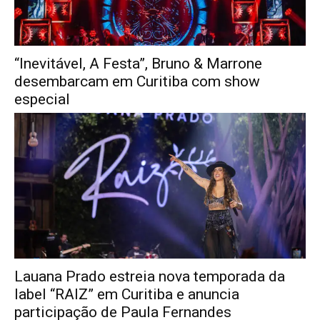
“Inevitável, A Festa”, Bruno & Marrone
desembarcam em Curitiba com show
especial
Lauana Prado estreia nova temporada da
label “RAIZ” em Curitiba e anuncia
participação de Paula Fernandes