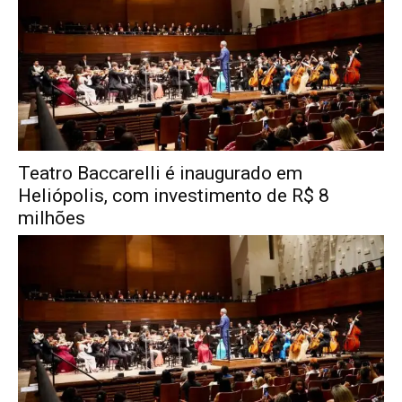
Teatro Baccarelli é inaugurado em
Heliópolis, com investimento de R$ 8
milhões