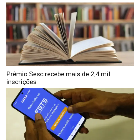
Prêmio Sesc recebe mais de 2,4 mil
inscrições