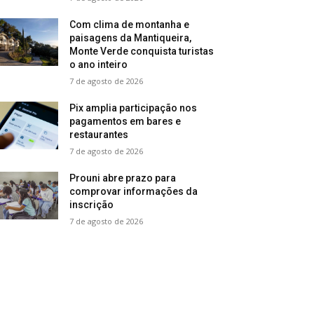
Com clima de montanha e
paisagens da Mantiqueira,
Monte Verde conquista turistas
o ano inteiro
7 de agosto de 2026
Pix amplia participação nos
pagamentos em bares e
restaurantes
7 de agosto de 2026
Prouni abre prazo para
comprovar informações da
inscrição
7 de agosto de 2026