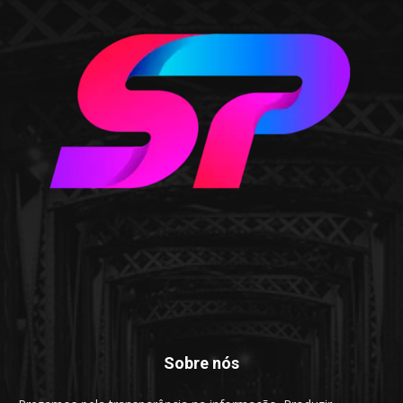
Sobre nós