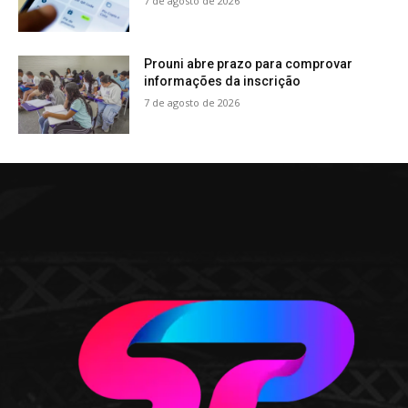
7 de agosto de 2026
Prouni abre prazo para comprovar
informações da inscrição
7 de agosto de 2026