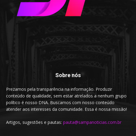
Sobre nós
Prezamos pela transparência na informação. Produzir
conteúdo de qualidade, sem estar atrelados a nenhum grupo
político é nosso DNA. Buscamos com nosso conteúdo
atender aos interesses da comunidade. Essa é nossa missão!
Artigos, sugestões e pautas:
pauta@sampanoticias.com.br