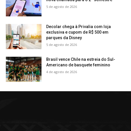
5 de agosto de 2026
Decolar chega à Privalia com loja
exclusiva e cupom de R$ 500 em
parques da Disney
5 de agosto de 2026
Brasil vence Chile na estreia do Sul-
Americano de basquete feminino
4 de agosto de 2026