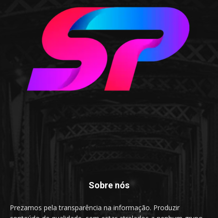
Sobre nós
Prezamos pela transparência na informação. Produzir