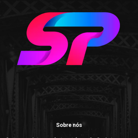
Sobre nós