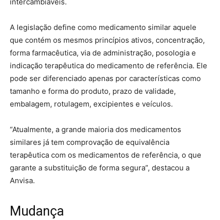
intercambiáveis.
A legislação define como medicamento similar aquele
que contém os mesmos princípios ativos, concentração,
forma farmacêutica, via de administração, posologia e
indicação terapêutica do medicamento de referência. Ele
pode ser diferenciado apenas por características como
tamanho e forma do produto, prazo de validade,
embalagem, rotulagem, excipientes e veículos.
“Atualmente, a grande maioria dos medicamentos
similares já tem comprovação de equivalência
terapêutica com os medicamentos de referência, o que
garante a substituição de forma segura”, destacou a
Anvisa.
Mudança