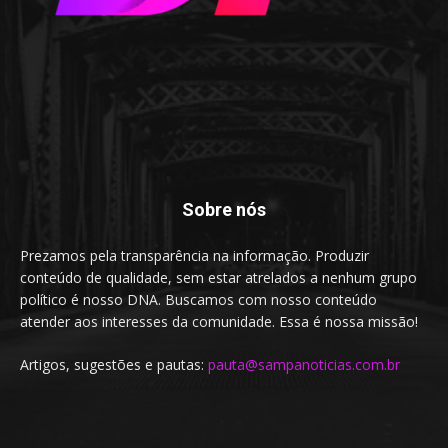
Sobre nós
Prezamos pela transparência na informação. Produzir
conteúdo de qualidade, sem estar atrelados a nenhum grupo
político é nosso DNA. Buscamos com nosso conteúdo
atender aos interesses da comunidade. Essa é nossa missão!
Artigos, sugestões e pautas:
pauta@sampanoticias.com.br