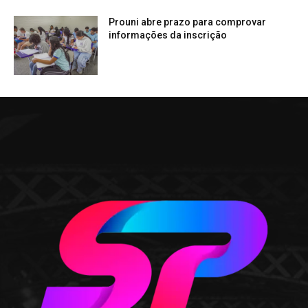
Prouni abre prazo para comprovar
informações da inscrição