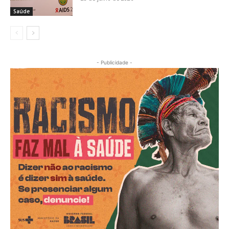
Saúde
- Publicidade -