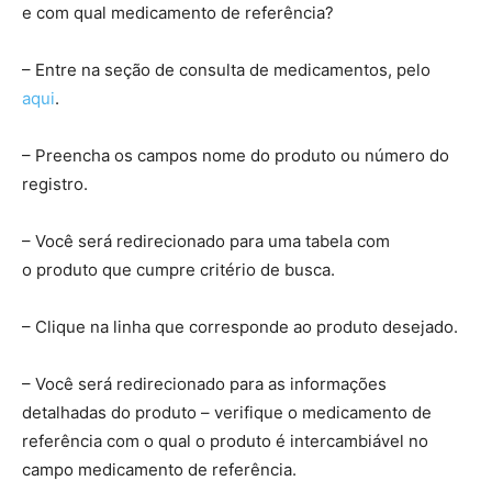
e com qual medicamento de referência?
– Entre na seção de consulta de medicamentos, pelo
aqui
.
– Preencha os campos nome do produto ou número do
registro.
– Você será redirecionado para uma tabela com
o produto que cumpre critério de busca.
– Clique na linha que corresponde ao produto desejado.
– Você será redirecionado para as informações
detalhadas do produto – verifique o medicamento de
referência com o qual o produto é intercambiável no
campo medicamento de referência.