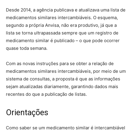
Desde 2014, a agência publicava e atualizava uma lista de
medicamentos similares intercambiáveis. O esquema,
segundo a própria Anvisa, não era produtivo, já que a
lista se torna ultrapassada sempre que um registro de
medicamento similar é publicado – o que pode ocorrer
quase toda semana.
Com as novas instruções para se obter a relação de
medicamentos similares intercambiáveis, por meio de um
sistema de consultas, a proposta é que as informações
sejam atualizadas diariamente, garantindo dados mais
recentes do que a publicação de listas.
Orientações
Como saber se um medicamento similar é intercambiável