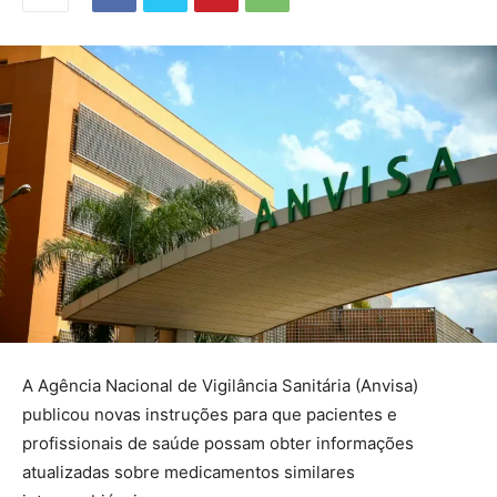
A Agência Nacional de Vigilância Sanitária (Anvisa)
publicou novas instruções para que pacientes e
profissionais de saúde possam obter informações
atualizadas sobre medicamentos similares