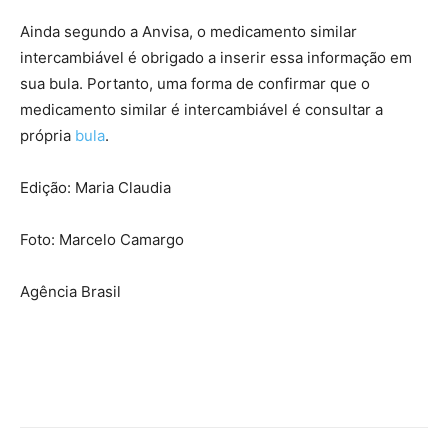
Ainda segundo a Anvisa, o medicamento similar
intercambiável é obrigado a inserir essa informação em
sua bula. Portanto, uma forma de confirmar que o
medicamento similar é intercambiável é consultar a
própria
bula
.
Edição: Maria Claudia
Foto: Marcelo Camargo
Agência Brasil