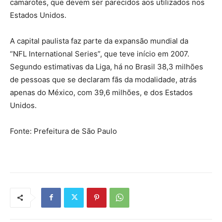
camarotes, que devem ser parecidos aos utilizados nos
Estados Unidos.
A capital paulista faz parte da expansão mundial da
“NFL International Series”, que teve início em 2007.
Segundo estimativas da Liga, há no Brasil 38,3 milhões
de pessoas que se declaram fãs da modalidade, atrás
apenas do México, com 39,6 milhões, e dos Estados
Unidos.
Fonte: Prefeitura de São Paulo