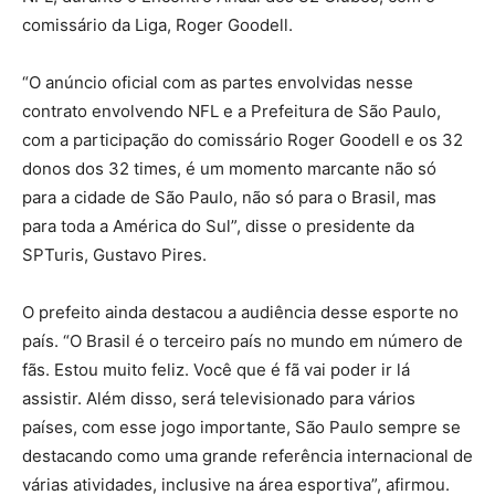
comissário da Liga, Roger Goodell.
“O anúncio oficial com as partes envolvidas nesse
contrato envolvendo NFL e a Prefeitura de São Paulo,
com a participação do comissário Roger Goodell e os 32
donos dos 32 times, é um momento marcante não só
para a cidade de São Paulo, não só para o Brasil, mas
para toda a América do Sul”, disse o presidente da
SPTuris, Gustavo Pires.
O prefeito ainda destacou a audiência desse esporte no
país. “O Brasil é o terceiro país no mundo em número de
fãs. Estou muito feliz. Você que é fã vai poder ir lá
assistir. Além disso, será televisionado para vários
países, com esse jogo importante, São Paulo sempre se
destacando como uma grande referência internacional de
várias atividades, inclusive na área esportiva”, afirmou.