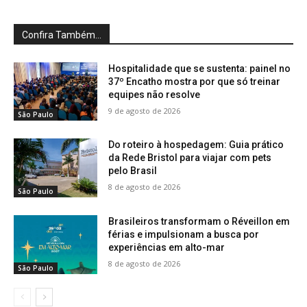
Confira Também...
Hospitalidade que se sustenta: painel no
37º Encatho mostra por que só treinar
equipes não resolve
9 de agosto de 2026
São Paulo
Do roteiro à hospedagem: Guia prático
da Rede Bristol para viajar com pets
pelo Brasil
8 de agosto de 2026
São Paulo
Brasileiros transformam o Réveillon em
férias e impulsionam a busca por
experiências em alto-mar
8 de agosto de 2026
São Paulo