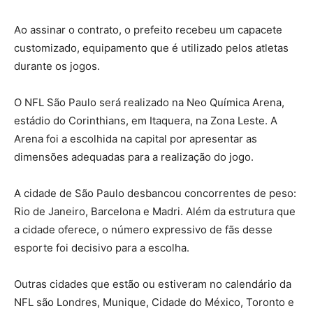
Ao assinar o contrato, o prefeito recebeu um capacete
customizado, equipamento que é utilizado pelos atletas
durante os jogos.
O NFL São Paulo será realizado na Neo Química Arena,
estádio do Corinthians, em Itaquera, na Zona Leste. A
Arena foi a escolhida na capital por apresentar as
dimensões adequadas para a realização do jogo.
A cidade de São Paulo desbancou concorrentes de peso:
Rio de Janeiro, Barcelona e Madri. Além da estrutura que
a cidade oferece, o número expressivo de fãs desse
esporte foi decisivo para a escolha.
Outras cidades que estão ou estiveram no calendário da
NFL são Londres, Munique, Cidade do México, Toronto e