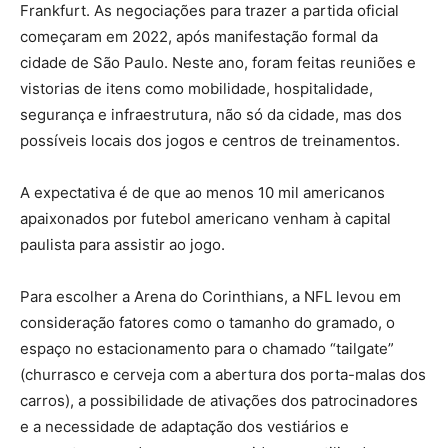
Frankfurt. As negociações para trazer a partida oficial
começaram em 2022, após manifestação formal da
cidade de São Paulo. Neste ano, foram feitas reuniões e
vistorias de itens como mobilidade, hospitalidade,
segurança e infraestrutura, não só da cidade, mas dos
possíveis locais dos jogos e centros de treinamentos.
A expectativa é de que ao menos 10 mil americanos
apaixonados por futebol americano venham à capital
paulista para assistir ao jogo.
Para escolher a Arena do Corinthians, a NFL levou em
consideração fatores como o tamanho do gramado, o
espaço no estacionamento para o chamado “tailgate”
(churrasco e cerveja com a abertura dos porta-malas dos
carros), a possibilidade de ativações dos patrocinadores
e a necessidade de adaptação dos vestiários e