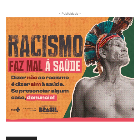
- Publicidade -