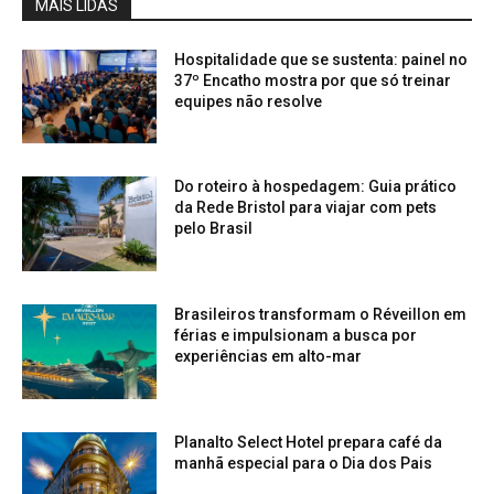
MAIS LIDAS
Hospitalidade que se sustenta: painel no
37º Encatho mostra por que só treinar
equipes não resolve
Do roteiro à hospedagem: Guia prático
da Rede Bristol para viajar com pets
pelo Brasil
Brasileiros transformam o Réveillon em
férias e impulsionam a busca por
experiências em alto-mar
Planalto Select Hotel prepara café da
manhã especial para o Dia dos Pais