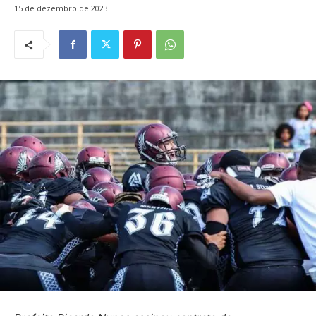
15 de dezembro de 2023