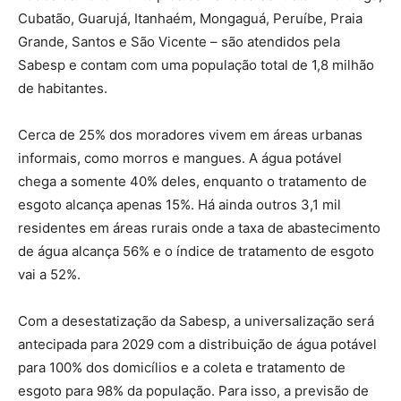
Cubatão, Guarujá, Itanhaém, Mongaguá, Peruíbe, Praia
Grande, Santos e São Vicente – são atendidos pela
Sabesp e contam com uma população total de 1,8 milhão
de habitantes.
Cerca de 25% dos moradores vivem em áreas urbanas
informais, como morros e mangues. A água potável
chega a somente 40% deles, enquanto o tratamento de
esgoto alcança apenas 15%. Há ainda outros 3,1 mil
residentes em áreas rurais onde a taxa de abastecimento
de água alcança 56% e o índice de tratamento de esgoto
vai a 52%.
Com a desestatização da Sabesp, a universalização será
antecipada para 2029 com a distribuição de água potável
para 100% dos domicílios e a coleta e tratamento de
esgoto para 98% da população. Para isso, a previsão de