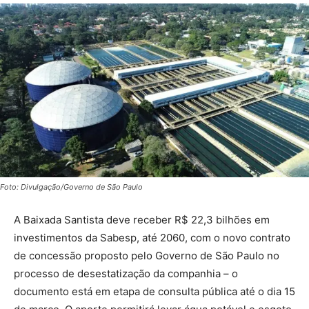
Foto: Divulgação/Governo de São Paulo
A Baixada Santista deve receber R$ 22,3 bilhões em
investimentos da Sabesp, até 2060, com o novo contrato
de concessão proposto pelo Governo de São Paulo no
processo de desestatização da companhia – o
documento está em etapa de consulta pública até o dia 15