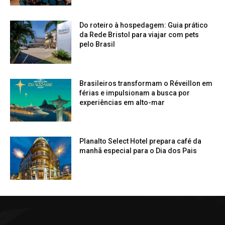
Do roteiro à hospedagem: Guia prático
da Rede Bristol para viajar com pets
pelo Brasil
Brasileiros transformam o Réveillon em
férias e impulsionam a busca por
experiências em alto-mar
Planalto Select Hotel prepara café da
manhã especial para o Dia dos Pais