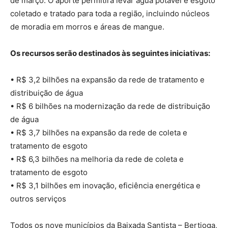
de março. O aporte permitirá levar água potável e esgoto
coletado e tratado para toda a região, incluindo núcleos
de moradia em morros e áreas de mangue.
Os recursos serão destinados às seguintes iniciativas:
• R$ 3,2 bilhões na expansão da rede de tratamento e
distribuição de água
• R$ 6 bilhões na modernização da rede de distribuição
de água
• R$ 3,7 bilhões na expansão da rede de coleta e
tratamento de esgoto
• R$ 6,3 bilhões na melhoria da rede de coleta e
tratamento de esgoto
• R$ 3,1 bilhões em inovação, eficiência energética e
outros serviços
Todos os nove municípios da Baixada Santista – Bertioga,