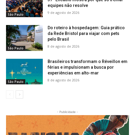
equipes não resolve
9 de agosto de 2026
São Paulo
Do roteiro à hospedagem: Guia prático
da Rede Bristol para viajar com pets
pelo Brasil
8 de agosto de 2026
São Paulo
Brasileiros transformam o Réveillon em
férias e impulsionam a busca por
experiências em alto-mar
8 de agosto de 2026
São Paulo
- Publicidade -