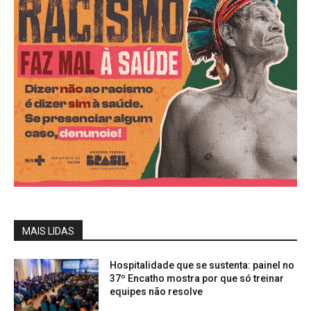
MAIS LIDAS
Hospitalidade que se sustenta: painel no
37º Encatho mostra por que só treinar
equipes não resolve