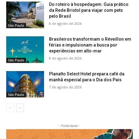
Do roteiro à hospedagem: Guia prático
da Rede Bristol para viajar com pets
pelo Brasil
8 de agosto de 2026
São Paulo
Brasileiros transformam o Réveillon em
férias e impulsionam a busca por
experiências em alto-mar
8 de agosto de 2026
São Paulo
Planalto Select Hotel prepara café da
manhã especial para o Dia dos Pais
7 de agosto de 2026
São Paulo
- Publicidade -