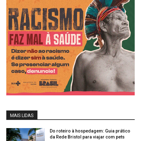
MAIS LIDAS
Do roteiro à hospedagem: Guia prático
da Rede Bristol para viajar com pets