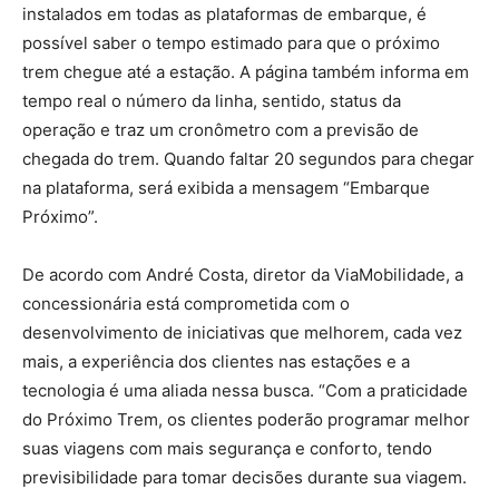
instalados em todas as plataformas de embarque, é
possível saber o tempo estimado para que o próximo
trem chegue até a estação. A página também informa em
tempo real o número da linha, sentido, status da
operação e traz um cronômetro com a previsão de
chegada do trem. Quando faltar 20 segundos para chegar
na plataforma, será exibida a mensagem “Embarque
Próximo”.
De acordo com André Costa, diretor da ViaMobilidade, a
concessionária está comprometida com o
desenvolvimento de iniciativas que melhorem, cada vez
mais, a experiência dos clientes nas estações e a
tecnologia é uma aliada nessa busca. “Com a praticidade
do Próximo Trem, os clientes poderão programar melhor
suas viagens com mais segurança e conforto, tendo
previsibilidade para tomar decisões durante sua viagem.