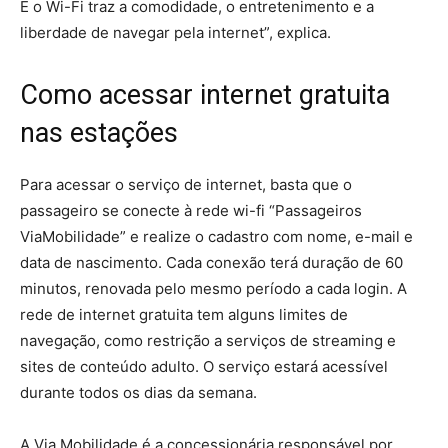
E o Wi-Fi traz a comodidade, o entretenimento e a
liberdade de navegar pela internet”, explica.
Como acessar internet gratuita
nas estações
Para acessar o serviço de internet, basta que o
passageiro se conecte à rede wi-fi “Passageiros
ViaMobilidade” e realize o cadastro com nome, e-mail e
data de nascimento. Cada conexão terá duração de 60
minutos, renovada pelo mesmo período a cada login. A
rede de internet gratuita tem alguns limites de
navegação, como restrição a serviços de streaming e
sites de conteúdo adulto. O serviço estará acessível
durante todos os dias da semana.
A Via Mobilidade é a concessionária responsável por