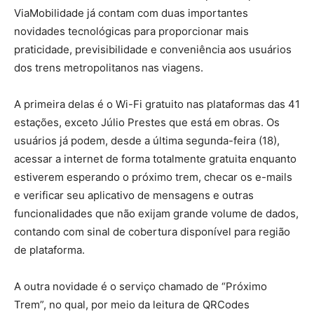
ViaMobilidade já contam com duas importantes
novidades tecnológicas para proporcionar mais
praticidade, previsibilidade e conveniência aos usuários
dos trens metropolitanos nas viagens.
A primeira delas é o Wi-Fi gratuito nas plataformas das 41
estações, exceto Júlio Prestes que está em obras. Os
usuários já podem, desde a última segunda-feira (18),
acessar a internet de forma totalmente gratuita enquanto
estiverem esperando o próximo trem, checar os e-mails
e verificar seu aplicativo de mensagens e outras
funcionalidades que não exijam grande volume de dados,
contando com sinal de cobertura disponível para região
de plataforma.
A outra novidade é o serviço chamado de “Próximo
Trem”, no qual, por meio da leitura de QRCodes