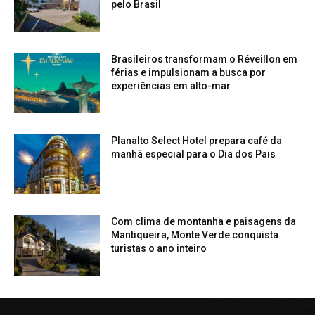
pelo Brasil
Brasileiros transformam o Réveillon em
férias e impulsionam a busca por
experiências em alto-mar
Planalto Select Hotel prepara café da
manhã especial para o Dia dos Pais
Com clima de montanha e paisagens da
Mantiqueira, Monte Verde conquista
turistas o ano inteiro