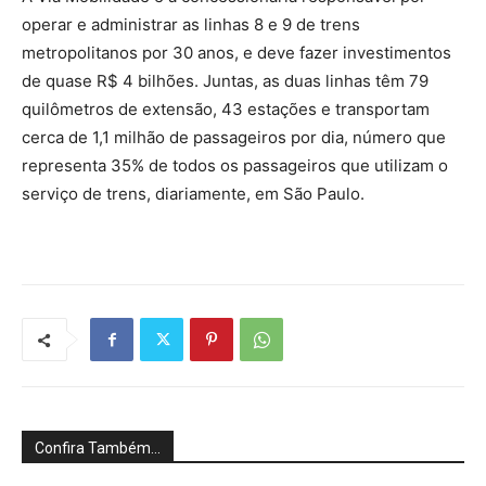
operar e administrar as linhas 8 e 9 de trens
metropolitanos por 30 anos, e deve fazer investimentos
de quase R$ 4 bilhões. Juntas, as duas linhas têm 79
quilômetros de extensão, 43 estações e transportam
cerca de 1,1 milhão de passageiros por dia, número que
representa 35% de todos os passageiros que utilizam o
serviço de trens, diariamente, em São Paulo.
Confira Também...