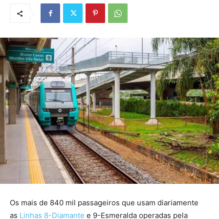
Os mais de 840 mil passageiros que usam diariamente
as
Linhas 8-Diamante
e 9-Esmeralda operadas pela