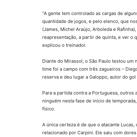
“A gente tem controlado as cargas de algun
quantidade de jogos, e pelo elenco, que n
(James, Michel Araújo, Arboleda e Rafinha)
reapresentação, a partir de quinta, e ver o
explicou o treinador.
Diante do Mirassol, o São Paulo testou um
time foi a campo com três zagueiros – Dieg
reserva e deu lugar a Galoppo, autor do gol
Para a partida contra a Portuguesa, outros 
ninguém nesta fase de início de temporada
físico.
A única certeza é de que o atacante Lucas, 
relacionado por Carpini. Ele saiu com dores