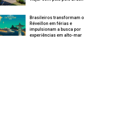
Brasileiros transformam o
Réveillon em férias e
impulsionam a busca por
experiências em alto-mar