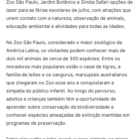
Zoo São Paulo, Jardim Botânico e Simba Safari opções de
lazer para as férias escolares de julho, com atrações que
unem contato com a natureza, observação de animais,
educação ambiental e atividades para todas as idades.
No Zoo São Paulo, considerado o maior zoológico da
América Latina, os visitantes podem conhecer mais de
dois mil animais de cerca de 300 espécies. Entre os
moradores mais populares estão o casal de tigres, a
família de leões e os cangurus, marsupiais australianos
que chegaram no Zoo esse ano e conquistaram a
simpatia do público infantil. Ao longo do percurso,
adultos e crianças também têm a oportunidade de
aprender sobre conservação da biodiversidade e
conhecer espécies ameaçadas de extinção mantidas em
programas de preservação.