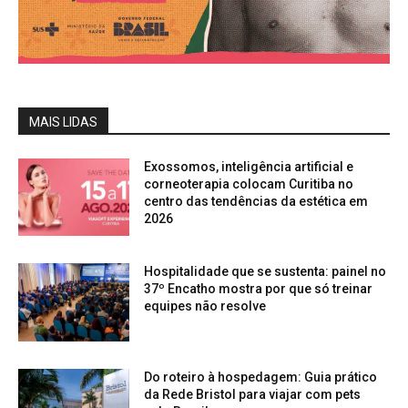
MAIS LIDAS
Exossomos, inteligência artificial e
corneoterapia colocam Curitiba no
centro das tendências da estética em
2026
Hospitalidade que se sustenta: painel no
37º Encatho mostra por que só treinar
equipes não resolve
Do roteiro à hospedagem: Guia prático
da Rede Bristol para viajar com pets