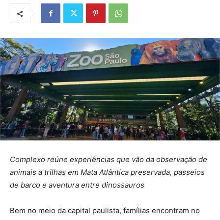
Complexo reúne experiências que vão da observação de
animais a trilhas em Mata Atlântica preservada, passeios
de barco e aventura entre dinossauros
Bem no meio da capital paulista, famílias encontram no