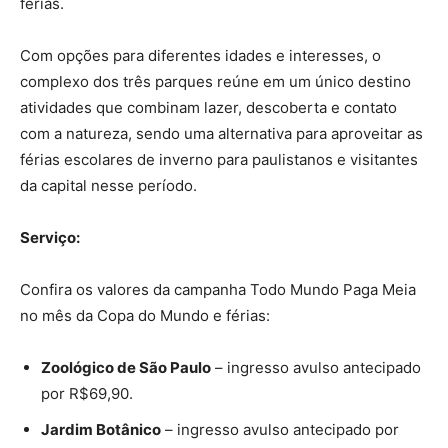
férias.
Com opções para diferentes idades e interesses, o
complexo dos três parques reúne em um único destino
atividades que combinam lazer, descoberta e contato
com a natureza, sendo uma alternativa para aproveitar as
férias escolares de inverno para paulistanos e visitantes
da capital nesse período.
Serviço:
Confira os valores da campanha Todo Mundo Paga Meia
no mês da Copa do Mundo e férias:
Zoológico de São Paulo
– ingresso avulso antecipado
por R$69,90.
Jardim Botânico
– ingresso avulso antecipado por