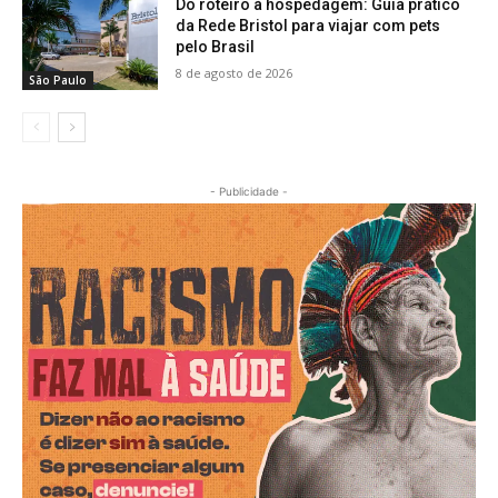
Do roteiro à hospedagem: Guia prático
da Rede Bristol para viajar com pets
pelo Brasil
8 de agosto de 2026
São Paulo
- Publicidade -