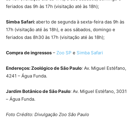
feriados das 9h às 17h (visitação até às 18h);
Simba Safari:
aberto de segunda à sexta-feira das 9h às
17h (visitação até às 18h), e aos sábados, domingo e
feriados das 8h30 às 17h (visitação até às 18h);
Compra de ingressos
–
Zoo SP
e
Simba Safari
Endereços: Zoológico de São Paulo
: Av. Miguel Estéfano,
4241 – Água Funda.
Jardim Botânico de São Paulo
: Av. Miguel Estéfano, 3031
– Água Funda.
Foto Crédito: Divulgação Zoo São Paulo