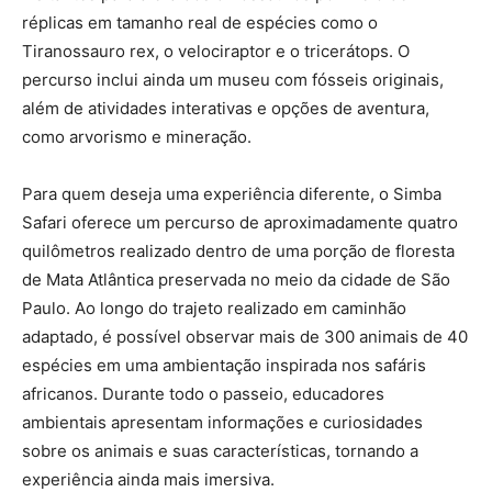
réplicas em tamanho real de espécies como o
Tiranossauro rex, o velociraptor e o tricerátops. O
percurso inclui ainda um museu com fósseis originais,
além de atividades interativas e opções de aventura,
como arvorismo e mineração.
Para quem deseja uma experiência diferente, o Simba
Safari oferece um percurso de aproximadamente quatro
quilômetros realizado dentro de uma porção de floresta
de Mata Atlântica preservada no meio da cidade de São
Paulo. Ao longo do trajeto realizado em caminhão
adaptado, é possível observar mais de 300 animais de 40
espécies em uma ambientação inspirada nos safáris
africanos. Durante todo o passeio, educadores
ambientais apresentam informações e curiosidades
sobre os animais e suas características, tornando a
experiência ainda mais imersiva.