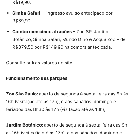
R$19,90.
Simba Safari
– ingresso avulso antecipado por
R$69,90.
Combo com cinco atrações
– Zoo SP, Jardim
Botânico, Simba Safari, Mundo Dino e Acqua Zoo – de
R$379,50 por R$149,90 na compra antecipada.
Consulte outros valores no site.
Funcionamento dos parques:
Zoo São Paulo:
aberto de segunda à sexta-feira das 9h às
16h (visitação até às 17h), e aos sábados, domingo e
feriados das 8h30 às 17h (visitação até às 18h);
Jardim Botânico:
aberto de segunda à sexta-feira das 9h
às 16h (visitação até às 17h), e aos sábados, domingo e