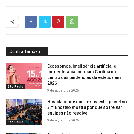
Confira Também...
Exossomos, inteligência artificial e
corneoterapia colocam Curitiba no
centro das tendências da estética em
2026
São Paulo
9 de agosto de 2026
Hospitalidade que se sustenta: painel no
37º Encatho mostra por que só treinar
equipes não resolve
9 de agosto de 2026
São Paulo