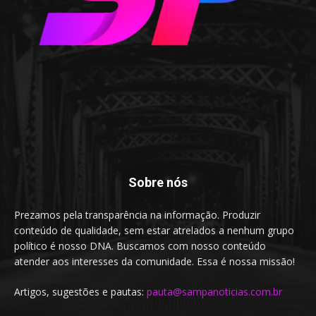
Sobre nós
Prezamos pela transparência na informação. Produzir
conteúdo de qualidade, sem estar atrelados a nenhum grupo
político é nosso DNA. Buscamos com nosso conteúdo
atender aos interesses da comunidade. Essa é nossa missão!
Artigos, sugestões e pautas:
pauta@sampanoticias.com.br