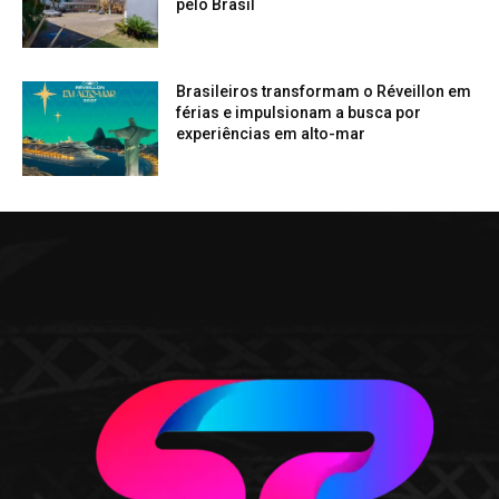
pelo Brasil
Brasileiros transformam o Réveillon em
férias e impulsionam a busca por
experiências em alto-mar