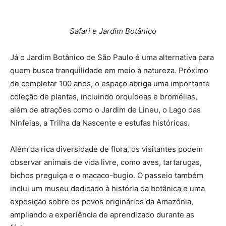
Safari e Jardim Botânico
Já o Jardim Botânico de São Paulo é uma alternativa para
quem busca tranquilidade em meio à natureza. Próximo
de completar 100 anos, o espaço abriga uma importante
coleção de plantas, incluindo orquídeas e bromélias,
além de atrações como o Jardim de Lineu, o Lago das
Ninfeias, a Trilha da Nascente e estufas históricas.
Além da rica diversidade de flora, os visitantes podem
observar animais de vida livre, como aves, tartarugas,
bichos preguiça e o macaco-bugio. O passeio também
inclui um museu dedicado à história da botânica e uma
exposição sobre os povos originários da Amazônia,
ampliando a experiência de aprendizado durante as