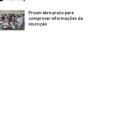
Prouni abre prazo para
comprovar informações da
inscrição