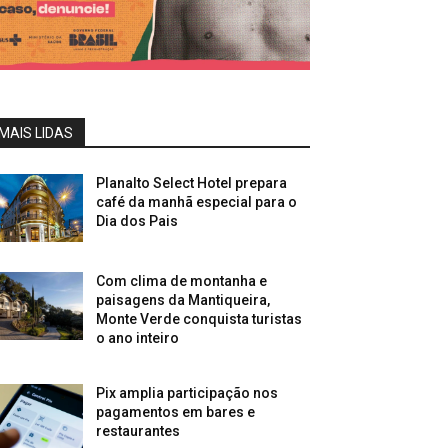
MAIS LIDAS
Planalto Select Hotel prepara
café da manhã especial para o
Dia dos Pais
Com clima de montanha e
paisagens da Mantiqueira,
Monte Verde conquista turistas
o ano inteiro
Pix amplia participação nos
pagamentos em bares e
restaurantes