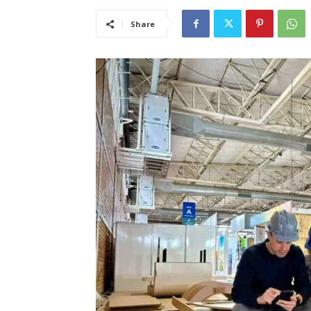
Share