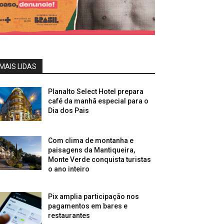
MAIS LIDAS
Planalto Select Hotel prepara
café da manhã especial para o
Dia dos Pais
Com clima de montanha e
paisagens da Mantiqueira,
Monte Verde conquista turistas
o ano inteiro
Pix amplia participação nos
pagamentos em bares e
restaurantes