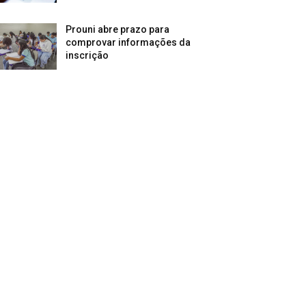
Prouni abre prazo para
comprovar informações da
inscrição