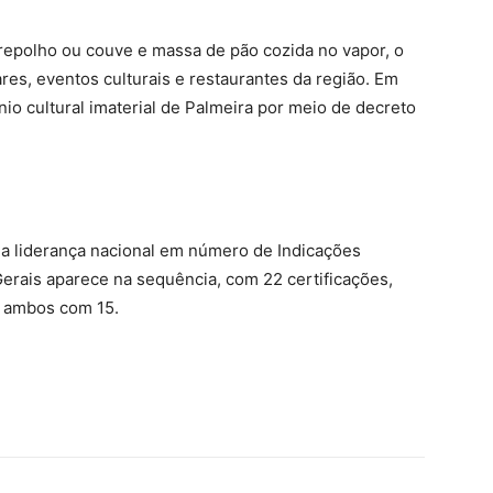
epolho ou couve e massa de pão cozida no vapor, o
res, eventos culturais e restaurantes da região. Em
io cultural imaterial de Palmeira por meio de decreto
ua liderança nacional em número de Indicações
erais aparece na sequência, com 22 certificações,
, ambos com 15.