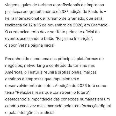
viagens, guias de turismo e profissionais de imprensa
participarem gratuitamente da 38ª edição do Festuris –
Feira Internacional de Turismo de Gramado, que será
realizada de 12 a 15 de novembro de 2026, em Gramado.
O credenciamento deve ser feito pelo site oficial do
evento, acessando o botão “Faça sua Inscrição”,
disponível na página inicial.
Reconhecido como uma das principais plataformas de
negócios, networking e conteúdo do turismo nas
Américas, o Festuris reunirá profissionais, marcas,
destinos e empresas que impulsionam o
desenvolvimento do setor. A edição de 2026 terá como
tema “Relações reais que constroem o futuro”,
destacando a importância das conexões humanas em um
cenário cada vez mais marcado pela transformação digital
e pela inteligência artificial.