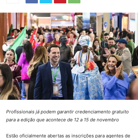
Profissionais já podem garantir credenciamento gratuito
para a edição que acontece de 12 a 15 de novembro
Estão oficialmente abertas as inscrições para agentes de