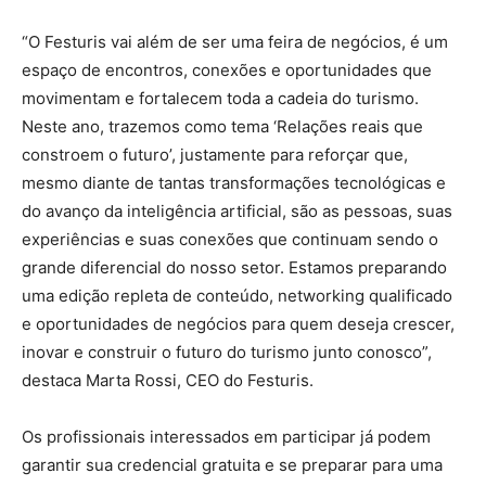
“O Festuris vai além de ser uma feira de negócios, é um
espaço de encontros, conexões e oportunidades que
movimentam e fortalecem toda a cadeia do turismo.
Neste ano, trazemos como tema ‘Relações reais que
constroem o futuro’, justamente para reforçar que,
mesmo diante de tantas transformações tecnológicas e
do avanço da inteligência artificial, são as pessoas, suas
experiências e suas conexões que continuam sendo o
grande diferencial do nosso setor. Estamos preparando
uma edição repleta de conteúdo, networking qualificado
e oportunidades de negócios para quem deseja crescer,
inovar e construir o futuro do turismo junto conosco”,
destaca Marta Rossi, CEO do Festuris.
Os profissionais interessados em participar já podem
garantir sua credencial gratuita e se preparar para uma