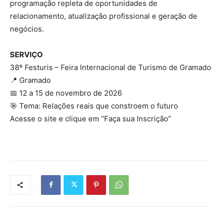
programação repleta de oportunidades de
relacionamento, atualização profissional e geração de
negócios.
SERVIÇO
38º Festuris – Feira Internacional de Turismo de Gramado
📍 Gramado
📅 12 a 15 de novembro de 2026
🎯 Tema: Relações reais que constroem o futuro
Acesse o site e clique em “Faça sua Inscrição”