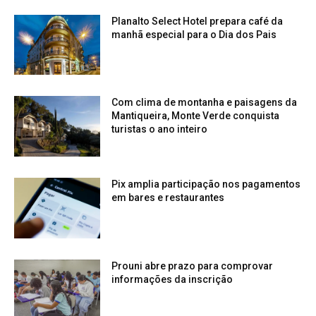
Planalto Select Hotel prepara café da
manhã especial para o Dia dos Pais
Com clima de montanha e paisagens da
Mantiqueira, Monte Verde conquista
turistas o ano inteiro
Pix amplia participação nos pagamentos
em bares e restaurantes
Prouni abre prazo para comprovar
informações da inscrição