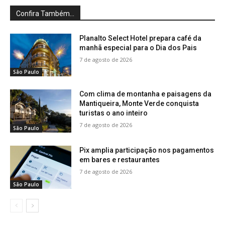
Confira Também...
Planalto Select Hotel prepara café da
manhã especial para o Dia dos Pais
7 de agosto de 2026
São Paulo
Com clima de montanha e paisagens da
Mantiqueira, Monte Verde conquista
turistas o ano inteiro
7 de agosto de 2026
São Paulo
Pix amplia participação nos pagamentos
em bares e restaurantes
7 de agosto de 2026
São Paulo