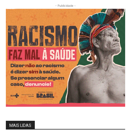
- Publicidade -
MAIS LIDAS