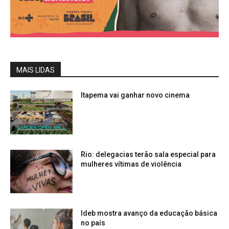
MAIS LIDAS
Itapema vai ganhar novo cinema
Rio: delegacias terão sala especial para
mulheres vítimas de violência
Ideb mostra avanço da educação básica
no país