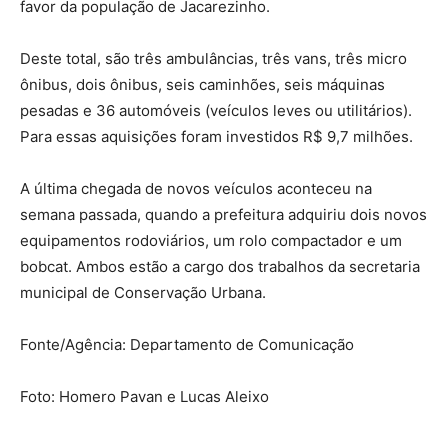
favor da população de Jacarezinho.
Deste total, são três ambulâncias, três vans, três micro
ônibus, dois ônibus, seis caminhões, seis máquinas
pesadas e 36 automóveis (veículos leves ou utilitários).
Para essas aquisições foram investidos R$ 9,7 milhões.
A última chegada de novos veículos aconteceu na
semana passada, quando a prefeitura adquiriu dois novos
equipamentos rodoviários, um rolo compactador e um
bobcat. Ambos estão a cargo dos trabalhos da secretaria
municipal de Conservação Urbana.
Fonte/Agência:
Departamento de Comunicação
Foto:
Homero Pavan e Lucas Aleixo