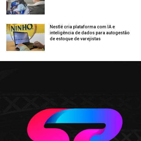
Nestlé cria plataforma com IA e
inteligência de dados para autogestão
de estoque de varejistas