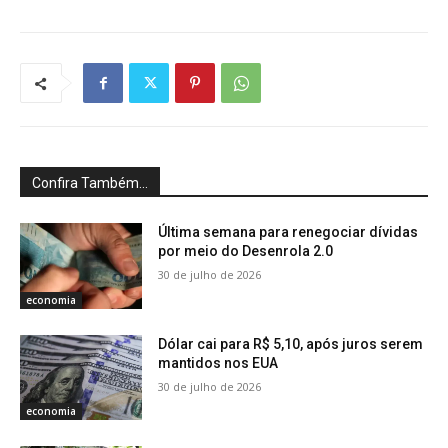
Confira Também...
Última semana para renegociar dívidas
por meio do Desenrola 2.0
30 de julho de 2026
economia
Dólar cai para R$ 5,10, após juros serem
mantidos nos EUA
30 de julho de 2026
economia