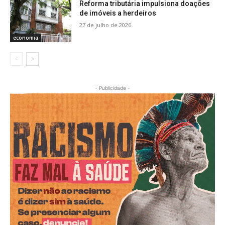
Reforma tributária impulsiona doações
de imóveis a herdeiros
27 de julho de 2026
economia
- Publicidade -