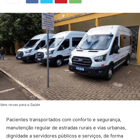
Vans novas para a Saúde
Pacientes transportados com conforto e segurança,
manutenção regular de estradas rurais e vias urbanas,
dignidade a servidores públicos e serviços, de forma