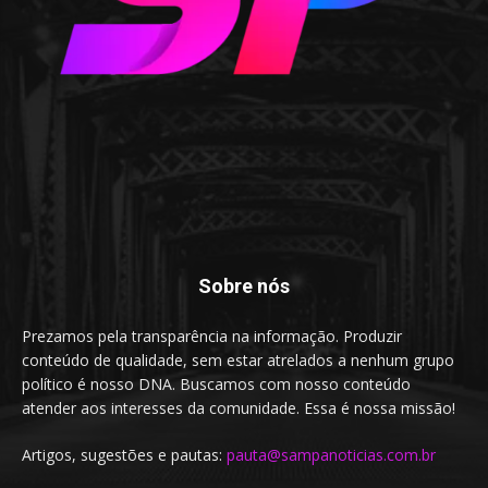
Sobre nós
Prezamos pela transparência na informação. Produzir
conteúdo de qualidade, sem estar atrelados a nenhum grupo
político é nosso DNA. Buscamos com nosso conteúdo
atender aos interesses da comunidade. Essa é nossa missão!
Artigos, sugestões e pautas:
pauta@sampanoticias.com.br