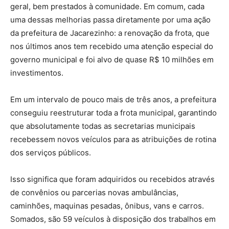
geral, bem prestados à comunidade. Em comum, cada
uma dessas melhorias passa diretamente por uma ação
da prefeitura de Jacarezinho: a renovação da frota, que
nos últimos anos tem recebido uma atenção especial do
governo municipal e foi alvo de quase R$ 10 milhões em
investimentos.
Em um intervalo de pouco mais de três anos, a prefeitura
conseguiu reestruturar toda a frota municipal, garantindo
que absolutamente todas as secretarias municipais
recebessem novos veículos para as atribuições de rotina
dos serviços públicos.
Isso significa que foram adquiridos ou recebidos através
de convênios ou parcerias novas ambulâncias,
caminhões, maquinas pesadas, ônibus, vans e carros.
Somados, são 59 veículos à disposição dos trabalhos em