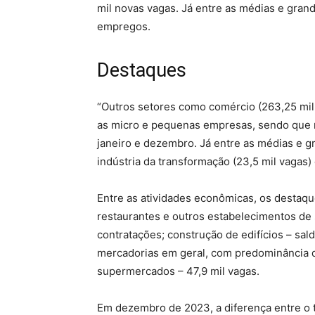
mil novas vagas. Já entre as médias e grand
empregos.
Destaques
“Outros setores como comércio (263,25 mil 
as micro e pequenas empresas, sendo que 
janeiro e dezembro. Já entre as médias e 
indústria da transformação (23,5 mil vagas)
Entre as atividades econômicas, os destaq
restaurantes e outros estabelecimentos de 
contratações; construção de edifícios – sald
mercadorias em geral, com predominância d
supermercados – 47,9 mil vagas.
Em dezembro de 2023, a diferença entre o t