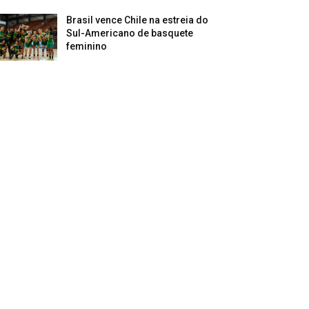
Brasil vence Chile na estreia do
Sul-Americano de basquete
feminino