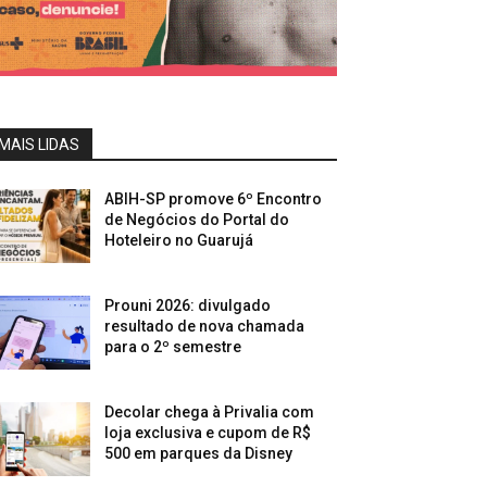
MAIS LIDAS
ABIH-SP promove 6º Encontro
de Negócios do Portal do
Hoteleiro no Guarujá
Prouni 2026: divulgado
resultado de nova chamada
para o 2º semestre
Decolar chega à Privalia com
loja exclusiva e cupom de R$
500 em parques da Disney