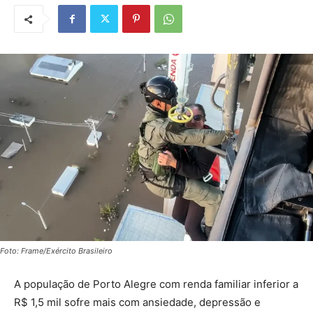
Foto: Frame/Exército Brasileiro
A população de Porto Alegre com renda familiar inferior a
R$ 1,5 mil sofre mais com ansiedade, depressão e