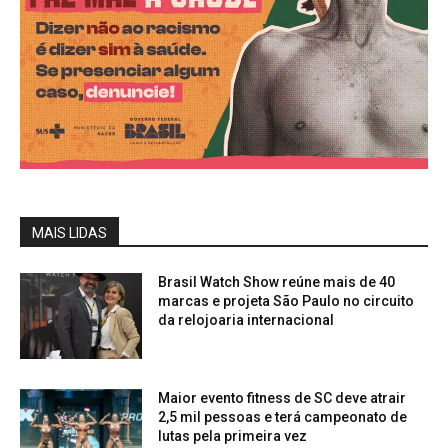
MAIS LIDAS
Brasil Watch Show reúne mais de 40
marcas e projeta São Paulo no circuito
da relojoaria internacional
Maior evento fitness de SC deve atrair
2,5 mil pessoas e terá campeonato de
lutas pela primeira vez