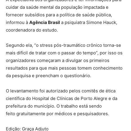
cuidar da saúde mental da população impactada e
fornecer subsídios para a política de saúde pública,
informou à
Agência Brasil
a psiquiatra Simone Hauck,
coordenadora do estudo.
Segundo ela, “o stress pós-traumático crônico torna-se
mais difícil de tratar com o passar do tempo”, por isso os
organizadores começaram a divulgar os primeiros
resultados para que mais pessoas tomem conhecimento
da pesquisa e preencham o questionário.
O levantamento foi autorizado pelos comitês de ética
científica do Hospital de Clínicas de Porto Alegre e da
prefeitura do município. O trabalho está sendo
feito gratuitamente por médicos e pesquisadores.
Edição: Graça Adjuto