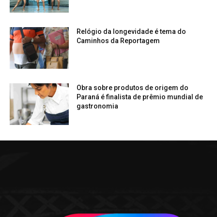
Relógio da longevidade é tema do
Caminhos da Reportagem
Obra sobre produtos de origem do
Paraná é finalista de prêmio mundial de
gastronomia