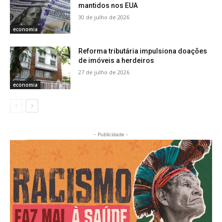
mantidos nos EUA
30 de julho de 2026
economia
Reforma tributária impulsiona doações
de imóveis a herdeiros
27 de julho de 2026
economia
- Publicidade -