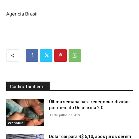
Agência Brasil
Confira Também...
Última semana para renegociar dívidas
por meio do Desenrola 2.0
30 de julho de 2026
economia
Dólar cai para R$ 5,10, após juros serem