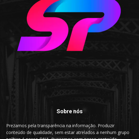
Sobre nós
Prezamos pela transparência na informação. Produzir
conteúdo de qualidade, sem estar atrelados a nenhum grupo