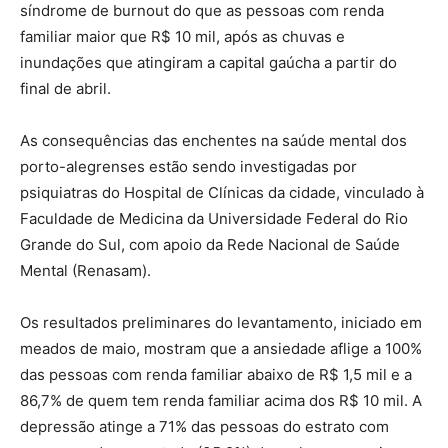
síndrome de burnout do que as pessoas com renda
familiar maior que R$ 10 mil, após as chuvas e
inundações que atingiram a capital gaúcha a partir do
final de abril.
As consequências das enchentes na saúde mental dos
porto-alegrenses estão sendo investigadas por
psiquiatras do Hospital de Clínicas da cidade, vinculado à
Faculdade de Medicina da Universidade Federal do Rio
Grande do Sul, com apoio da Rede Nacional de Saúde
Mental (Renasam).
Os resultados preliminares do levantamento, iniciado em
meados de maio, mostram que a ansiedade aflige a 100%
das pessoas com renda familiar abaixo de R$ 1,5 mil e a
86,7% de quem tem renda familiar acima dos R$ 10 mil. A
depressão atinge a 71% das pessoas do estrato com