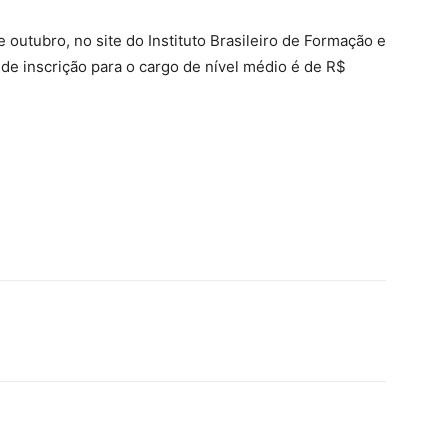
 outubro, no site do Instituto Brasileiro de Formação e
a de inscrição para o cargo de nível médio é de R$