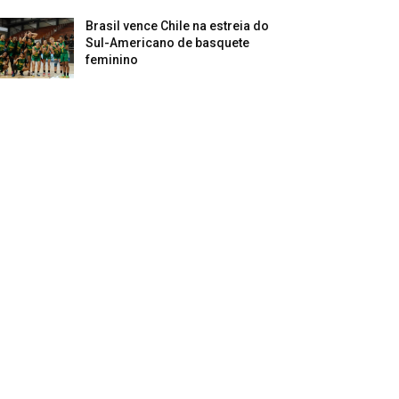
Brasil vence Chile na estreia do
Sul-Americano de basquete
feminino