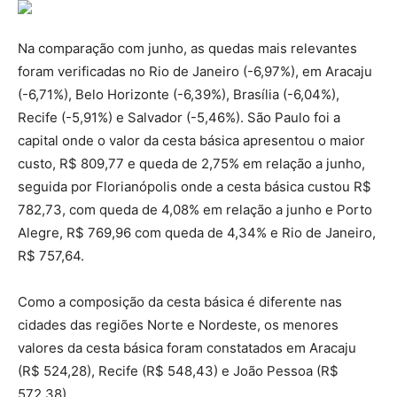
Na comparação com junho, as quedas mais relevantes
foram verificadas no Rio de Janeiro (-6,97%), em Aracaju
(-6,71%), Belo Horizonte (-6,39%), Brasília (-6,04%),
Recife (-5,91%) e Salvador (-5,46%). São Paulo foi a
capital onde o valor da cesta básica apresentou o maior
custo, R$ 809,77 e queda de 2,75% em relação a junho,
seguida por Florianópolis onde a cesta básica custou R$
782,73, com queda de 4,08% em relação a junho e Porto
Alegre, R$ 769,96 com queda de 4,34% e Rio de Janeiro,
R$ 757,64.
Como a composição da cesta básica é diferente nas
cidades das regiões Norte e Nordeste, os menores
valores da cesta básica foram constatados em Aracaju
(R$ 524,28), Recife (R$ 548,43) e João Pessoa (R$
572,38).