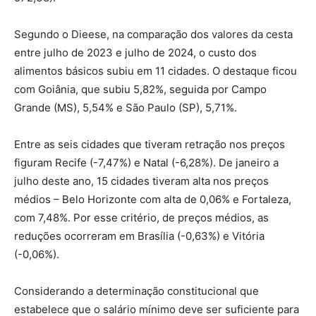
Segundo o Dieese, na comparação dos valores da cesta
entre julho de 2023 e julho de 2024, o custo dos
alimentos básicos subiu em 11 cidades. O destaque ficou
com Goiânia, que subiu 5,82%, seguida por Campo
Grande (MS), 5,54% e São Paulo (SP), 5,71%.
Entre as seis cidades que tiveram retração nos preços
figuram Recife (-7,47%) e Natal (-6,28%). De janeiro a
julho deste ano, 15 cidades tiveram alta nos preços
médios – Belo Horizonte com alta de 0,06% e Fortaleza,
com 7,48%. Por esse critério, de preços médios, as
reduções ocorreram em Brasília (-0,63%) e Vitória
(-0,06%).
Considerando a determinação constitucional que
estabelece que o salário mínimo deve ser suficiente para