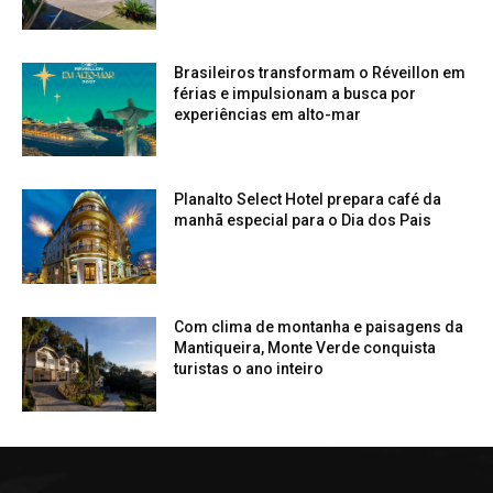
Brasileiros transformam o Réveillon em
férias e impulsionam a busca por
experiências em alto-mar
Planalto Select Hotel prepara café da
manhã especial para o Dia dos Pais
Com clima de montanha e paisagens da
Mantiqueira, Monte Verde conquista
turistas o ano inteiro