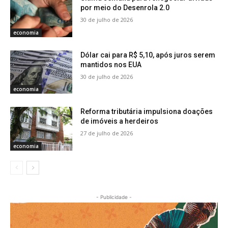
por meio do Desenrola 2.0
30 de julho de 2026
economia
Dólar cai para R$ 5,10, após juros serem
mantidos nos EUA
30 de julho de 2026
economia
Reforma tributária impulsiona doações
de imóveis a herdeiros
27 de julho de 2026
economia
- Publicidade -