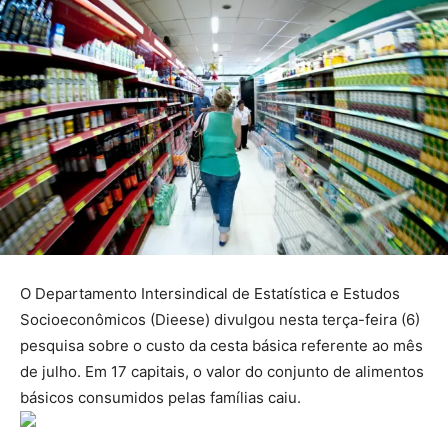
O Departamento Intersindical de Estatística e Estudos
Socioeconômicos (Dieese) divulgou nesta terça-feira (6)
pesquisa sobre o custo da cesta básica referente ao mês
de julho. Em 17 capitais, o valor do conjunto de alimentos
básicos consumidos pelas famílias caiu.