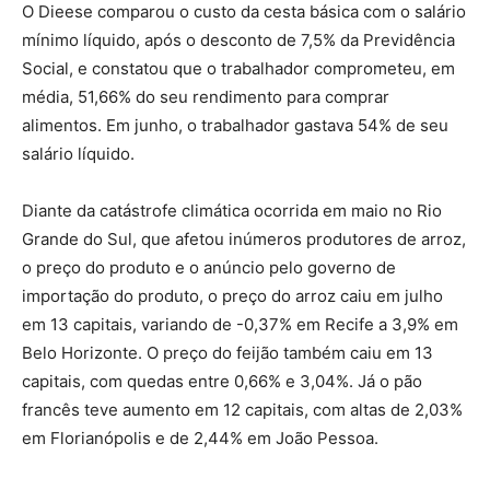
O Dieese comparou o custo da cesta básica com o salário
mínimo líquido, após o desconto de 7,5% da Previdência
Social, e constatou que o trabalhador comprometeu, em
média, 51,66% do seu rendimento para comprar
alimentos. Em junho, o trabalhador gastava 54% de seu
salário líquido.
Diante da catástrofe climática ocorrida em maio no Rio
Grande do Sul, que afetou inúmeros produtores de arroz,
o preço do produto e o anúncio pelo governo de
importação do produto, o preço do arroz caiu em julho
em 13 capitais, variando de -0,37% em Recife a 3,9% em
Belo Horizonte. O preço do feijão também caiu em 13
capitais, com quedas entre 0,66% e 3,04%. Já o pão
francês teve aumento em 12 capitais, com altas de 2,03%
em Florianópolis e de 2,44% em João Pessoa.