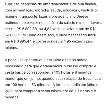
suprir as despesas de um trabalhador e de sua família,
com alimentação, moradia, saúde, educação, vestuário,
higiene, transporte, lazer e previdência, o Dieese
estimou que o valor necessário do salário mínimo deveria
ser de R$ 6.802,88, ou 4,82 vezes o valor atual de R$
1.412,00. Em junho deste ano, o valor necessário ficou
em R$ 6.995,44 e correspondeu a 4,95 vezes o piso
mínimo.
A pesquisa apontou que em julho o tempo médio
necessário para que o trabalhador pudesse comprar a
cesta básica correspondeu a 105 horas e 8 minutos,
menor que em junho, quando essa relação de troca ficou
em 109 horas e 53 minutos. A jornada média em julho de
2023 para comprar a cesta básica era de 111 horas e 8
minutos.