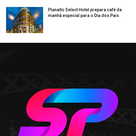
Planalto Select Hotel prepara café da
manhã especial para o Dia dos Pais