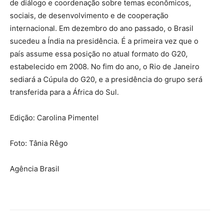
de diálogo e coordenação sobre temas econômicos,
sociais, de desenvolvimento e de cooperação
internacional. Em dezembro do ano passado, o Brasil
sucedeu a Índia na presidência. É a primeira vez que o
país assume essa posição no atual formato do G20,
estabelecido em 2008. No fim do ano, o Rio de Janeiro
sediará a Cúpula do G20, e a presidência do grupo será
transferida para a África do Sul.
Edição: Carolina Pimentel
Foto: Tânia Rêgo
Agência Brasil