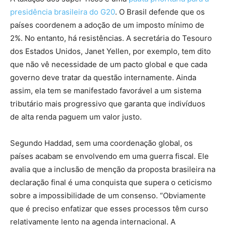
presidência brasileira do G20
. O Brasil defende que os
países coordenem a adoção de um imposto mínimo de
2%. No entanto, há resistências. A secretária do Tesouro
dos Estados Unidos, Janet Yellen, por exemplo, tem dito
que não vê necessidade de um pacto global e que cada
governo deve tratar da questão internamente. Ainda
assim, ela tem se manifestado favorável a um sistema
tributário mais progressivo que garanta que indivíduos
de alta renda paguem um valor justo.
Segundo Haddad, sem uma coordenação global, os
países acabam se envolvendo em uma guerra fiscal. Ele
avalia que a inclusão de menção da proposta brasileira na
declaração final é uma conquista que supera o ceticismo
sobre a impossibilidade de um consenso. “Obviamente
que é preciso enfatizar que esses processos têm curso
relativamente lento na agenda internacional. A