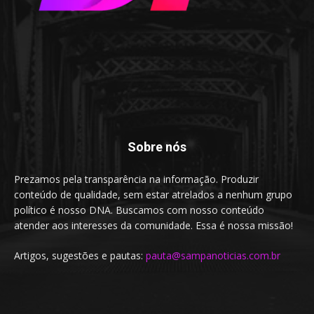
Sobre nós
Prezamos pela transparência na informação. Produzir
conteúdo de qualidade, sem estar atrelados a nenhum grupo
político é nosso DNA. Buscamos com nosso conteúdo
atender aos interesses da comunidade. Essa é nossa missão!
Artigos, sugestões e pautas:
pauta@sampanoticias.com.br