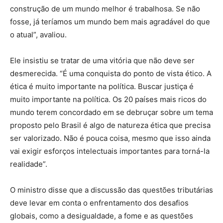
construção de um mundo melhor é trabalhosa. Se não
fosse, já teríamos um mundo bem mais agradável do que
o atual”, avaliou.
Ele insistiu se tratar de uma vitória que não deve ser
desmerecida. “É uma conquista do ponto de vista ético. A
ética é muito importante na política. Buscar justiça é
muito importante na política. Os 20 países mais ricos do
mundo terem concordado em se debruçar sobre um tema
proposto pelo Brasil é algo de natureza ética que precisa
ser valorizado. Não é pouca coisa, mesmo que isso ainda
vai exigir esforços intelectuais importantes para torná-la
realidade”.
O ministro disse que a discussão das questões tributárias
deve levar em conta o enfrentamento dos desafios
globais, como a desigualdade, a fome e as questões