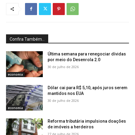
Confira Também...
Última semana para renegociar dívidas
por meio do Desenrola 2.0
30 de julho de 2026
economia
Dólar cai para R$ 5,10, após juros serem
mantidos nos EUA
30 de julho de 2026
economia
Reforma tributária impulsiona doações
de imóveis a herdeiros
27 de julho de 2026