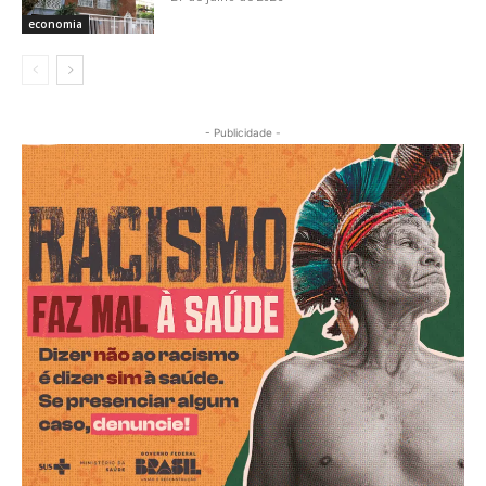
economia
- Publicidade -