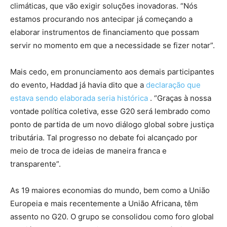
climáticas, que vão exigir soluções inovadoras. “Nós
estamos procurando nos antecipar já começando a
elaborar instrumentos de financiamento que possam
servir no momento em que a necessidade se fizer notar”.
Mais cedo, em pronunciamento aos demais participantes
do evento, Haddad já havia dito que a
declaração que
estava sendo elaborada seria histórica
. “Graças à nossa
vontade política coletiva, esse G20 será lembrado como
ponto de partida de um novo diálogo global sobre justiça
tributária. Tal progresso no debate foi alcançado por
meio de troca de ideias de maneira franca e
transparente”.
As 19 maiores economias do mundo, bem como a União
Europeia e mais recentemente a União Africana, têm
assento no G20. O grupo se consolidou como foro global