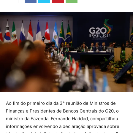
Ao fim do primeiro dia da 3ª reunião de Ministros de
Finanças e Presidentes de Bancos Centrais do G20, o
ministro da Fazenda, Fernando Haddad, compartilhou
informações envolvendo a declaração aprovada sobre