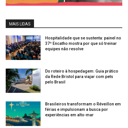
MAIS LIDAS
Hospitalidade que se sustenta: painel no
37º Encatho mostra por que só treinar
equipes não resolve
Do roteiro à hospedagem: Guia prático
da Rede Bristol para viajar com pets
pelo Brasil
Brasileiros transformam o Réveillon em
férias e impulsionam a busca por
experiências em alto-mar