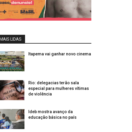
MAIS LIDAS
Itapema vai ganhar novo cinema
Rio: delegacias terão sala
especial para mulheres vítimas
de violência
Ideb mostra avanço da
educação básica no país