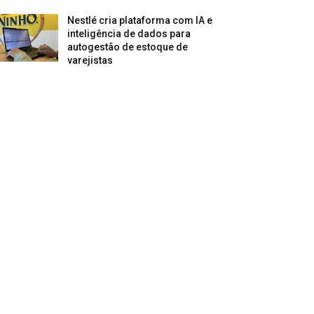
Nestlé cria plataforma com IA e
inteligência de dados para
autogestão de estoque de
varejistas