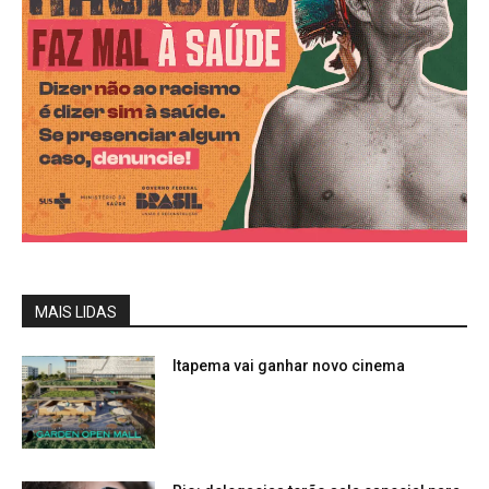
MAIS LIDAS
Itapema vai ganhar novo cinema