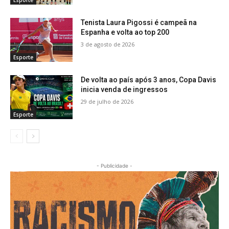
Esporte
Tenista Laura Pigossi é campeã na
Espanha e volta ao top 200
3 de agosto de 2026
Esporte
De volta ao país após 3 anos, Copa Davis
inicia venda de ingressos
29 de julho de 2026
Esporte
- Publicidade -