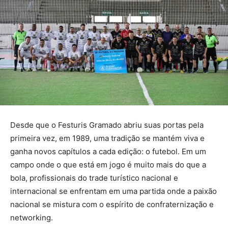
Desde que o Festuris Gramado abriu suas portas pela
primeira vez, em 1989, uma tradição se mantém viva e
ganha novos capítulos a cada edição: o futebol. Em um
campo onde o que está em jogo é muito mais do que a
bola, profissionais do trade turístico nacional e
internacional se enfrentam em uma partida onde a paixão
nacional se mistura com o espírito de confraternização e
networking.