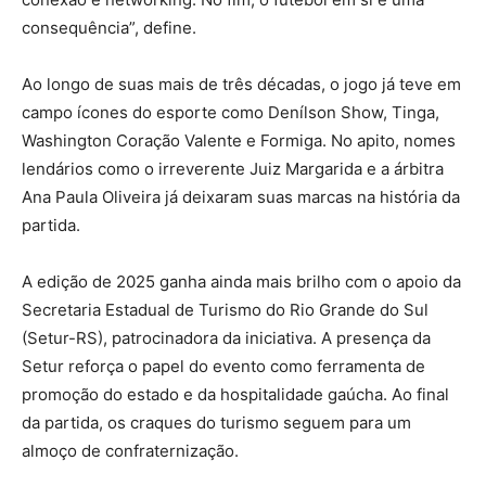
consequência”, define.
Ao longo de suas mais de três décadas, o jogo já teve em
campo ícones do esporte como Denílson Show, Tinga,
Washington Coração Valente e Formiga. No apito, nomes
lendários como o irreverente Juiz Margarida e a árbitra
Ana Paula Oliveira já deixaram suas marcas na história da
partida.
A edição de 2025 ganha ainda mais brilho com o apoio da
Secretaria Estadual de Turismo do Rio Grande do Sul
(Setur-RS), patrocinadora da iniciativa. A presença da
Setur reforça o papel do evento como ferramenta de
promoção do estado e da hospitalidade gaúcha. Ao final
da partida, os craques do turismo seguem para um
almoço de confraternização.