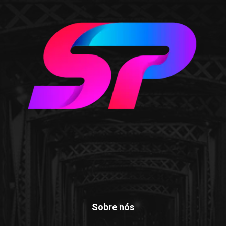
Sobre nós