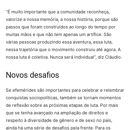
“É muito importante que a comunidade reconheça,
valorize a nossa memória, a nossa história, porque são
passos que foram construídos ao longo do tempo por
muitas mãos e que não tem apenas um artífice. São
várias pessoas produzindo essa aventura, essa luta,
nessa trajetória que o movimento construiu até agora. A
nossa luta é coletiva. Nunca será individual”, diz Cláudio.
Novos desafios
Se efemérides são importantes para celebrar e relembrar
conquistas sociopolíticas, também se tornam momentos
de reflexão sobre as próximas etapas de luta. Por mais
que se tenha avançado na ampliação de direitos e
respeito à diversidade de gênero e de sexo no país,
ainda há uma série de desafios pela frente. Para os