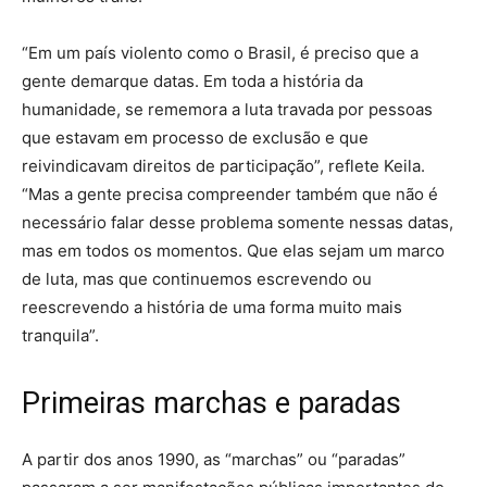
“Em um país violento como o Brasil, é preciso que a
gente demarque datas. Em toda a história da
humanidade, se rememora a luta travada por pessoas
que estavam em processo de exclusão e que
reivindicavam direitos de participação”, reflete Keila.
“Mas a gente precisa compreender também que não é
necessário falar desse problema somente nessas datas,
mas em todos os momentos. Que elas sejam um marco
de luta, mas que continuemos escrevendo ou
reescrevendo a história de uma forma muito mais
tranquila”.
Primeiras marchas e paradas
A partir dos anos 1990, as “marchas” ou “paradas”