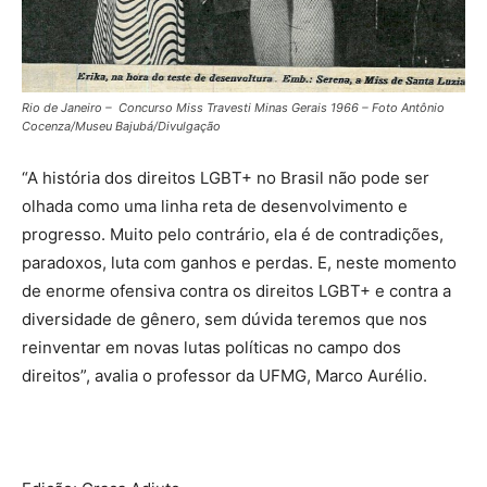
Rio de Janeiro – Concurso Miss Travesti Minas Gerais 1966 – Foto Antônio
Cocenza/Museu Bajubá/Divulgação
“A história dos direitos LGBT+ no Brasil não pode ser
olhada como uma linha reta de desenvolvimento e
progresso. Muito pelo contrário, ela é de contradições,
paradoxos, luta com ganhos e perdas. E, neste momento
de enorme ofensiva contra os direitos LGBT+ e contra a
diversidade de gênero, sem dúvida teremos que nos
reinventar em novas lutas políticas no campo dos
direitos”, avalia o professor da UFMG, Marco Aurélio.