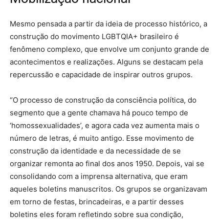
Mesmo pensada a partir da ideia de processo histórico, a
construção do movimento LGBTQIA+ brasileiro é
fenômeno complexo, que envolve um conjunto grande de
acontecimentos e realizações. Alguns se destacam pela
repercussão e capacidade de inspirar outros grupos.
“O processo de construção da consciência política, do
segmento que a gente chamava há pouco tempo de
‘homossexualidades’, e agora cada vez aumenta mais o
número de letras, é muito antigo. Esse movimento de
construção da identidade e da necessidade de se
organizar remonta ao final dos anos 1950. Depois, vai se
consolidando com a imprensa alternativa, que eram
aqueles boletins manuscritos. Os grupos se organizavam
em torno de festas, brincadeiras, e a partir desses
boletins eles foram refletindo sobre sua condição,