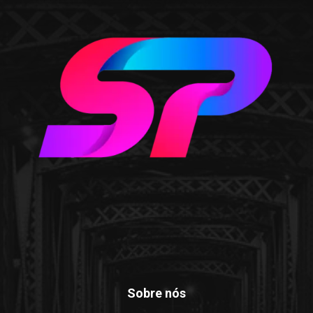
Sobre nós