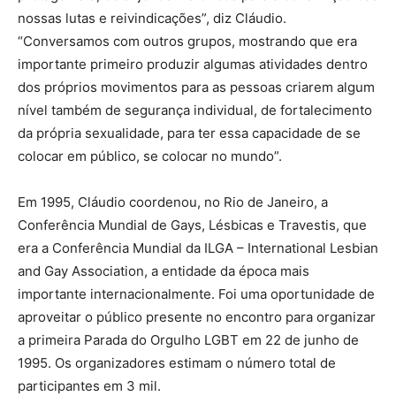
nossas lutas e reivindicações”, diz Cláudio.
“Conversamos com outros grupos, mostrando que era
importante primeiro produzir algumas atividades dentro
dos próprios movimentos para as pessoas criarem algum
nível também de segurança individual, de fortalecimento
da própria sexualidade, para ter essa capacidade de se
colocar em público, se colocar no mundo”.
Em 1995, Cláudio coordenou, no Rio de Janeiro, a
Conferência Mundial de Gays, Lésbicas e Travestis, que
era a Conferência Mundial da ILGA – International Lesbian
and Gay Association, a entidade da época mais
importante internacionalmente. Foi uma oportunidade de
aproveitar o público presente no encontro para organizar
a primeira Parada do Orgulho LGBT em 22 de junho de
1995. Os organizadores estimam o número total de
participantes em 3 mil.