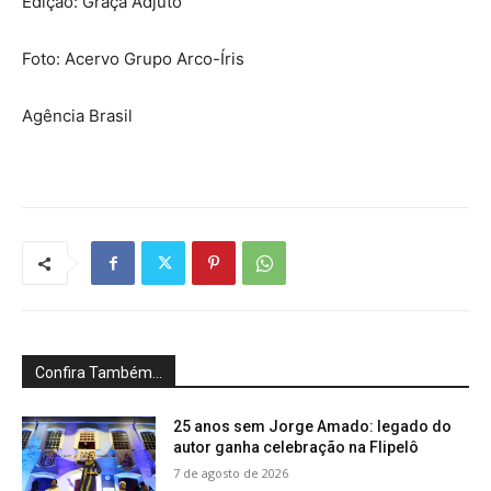
Edição: Graça Adjuto
Foto: Acervo Grupo Arco-Íris
Agência Brasil
Confira Também...
25 anos sem Jorge Amado: legado do
autor ganha celebração na Flipelô
7 de agosto de 2026