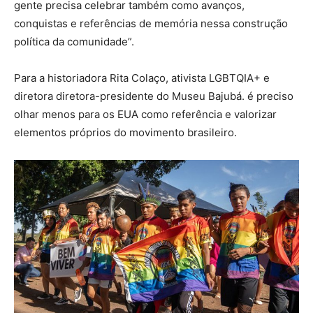
gente precisa celebrar também como avanços,
conquistas e referências de memória nessa construção
política da comunidade”.
Para a historiadora Rita Colaço, ativista LGBTQIA+ e
diretora diretora-presidente do Museu Bajubá. é preciso
olhar menos para os EUA como referência e valorizar
elementos próprios do movimento brasileiro.