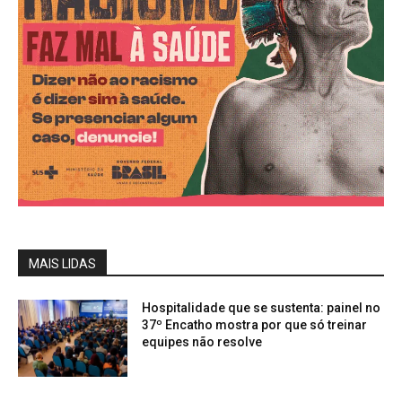
MAIS LIDAS
Hospitalidade que se sustenta: painel no
37º Encatho mostra por que só treinar
equipes não resolve