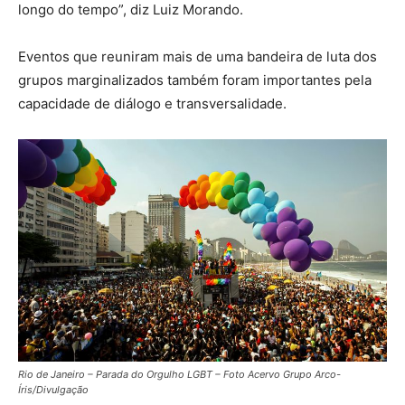
longo do tempo”, diz Luiz Morando.
Eventos que reuniram mais de uma bandeira de luta dos
grupos marginalizados também foram importantes pela
capacidade de diálogo e transversalidade.
Rio de Janeiro – Parada do Orgulho LGBT – Foto Acervo Grupo Arco-
Íris/Divulgação