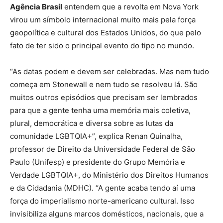
Agência Brasil
entendem que a revolta em Nova York
virou um símbolo internacional muito mais pela força
geopolítica e cultural dos Estados Unidos, do que pelo
fato de ter sido o principal evento do tipo no mundo.
“As datas podem e devem ser celebradas. Mas nem tudo
começa em Stonewall e nem tudo se resolveu lá. São
muitos outros episódios que precisam ser lembrados
para que a gente tenha uma memória mais coletiva,
plural, democrática e diversa sobre as lutas da
comunidade LGBTQIA+”, explica Renan Quinalha,
professor de Direito da Universidade Federal de São
Paulo (Unifesp) e presidente do Grupo Memória e
Verdade LGBTQIA+, do Ministério dos Direitos Humanos
e da Cidadania (MDHC). “A gente acaba tendo aí uma
força do imperialismo norte-americano cultural. Isso
invisibiliza alguns marcos domésticos, nacionais, que a