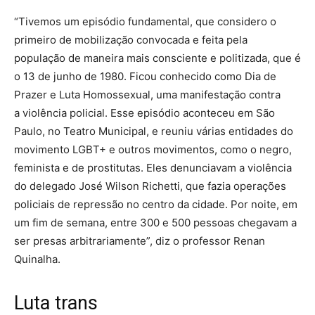
“Tivemos um episódio fundamental, que considero o
primeiro de mobilização convocada e feita pela
população de maneira mais consciente e politizada, que é
o 13 de junho de 1980. Ficou conhecido como Dia de
Prazer e Luta Homossexual, uma manifestação contra
a violência policial. Esse episódio aconteceu em São
Paulo, no Teatro Municipal, e reuniu várias entidades do
movimento LGBT+ e outros movimentos, como o negro,
feminista e de prostitutas. Eles denunciavam a violência
do delegado José Wilson Richetti, que fazia operações
policiais de repressão no centro da cidade. Por noite, em
um fim de semana, entre 300 e 500 pessoas chegavam a
ser presas arbitrariamente”, diz o professor Renan
Quinalha.
Luta trans