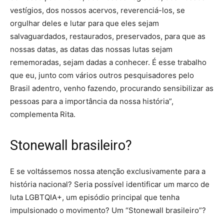
vestígios, dos nossos acervos, reverenciá-los, se
orgulhar deles e lutar para que eles sejam
salvaguardados, restaurados, preservados, para que as
nossas datas, as datas das nossas lutas sejam
rememoradas, sejam dadas a conhecer. É esse trabalho
que eu, junto com vários outros pesquisadores pelo
Brasil adentro, venho fazendo, procurando sensibilizar as
pessoas para a importância da nossa história”,
complementa Rita.
Stonewall brasileiro?
E se voltássemos nossa atenção exclusivamente para a
história nacional? Seria possível identificar um marco de
luta LGBTQIA+, um episódio principal que tenha
impulsionado o movimento? Um “Stonewall brasileiro”?