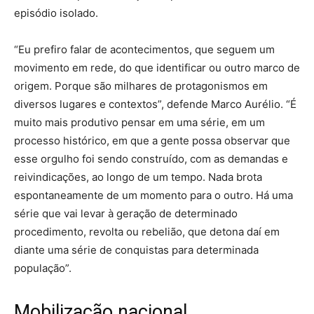
episódio isolado.
“Eu prefiro falar de acontecimentos, que seguem um
movimento em rede, do que identificar ou outro marco de
origem. Porque são milhares de protagonismos em
diversos lugares e contextos”, defende Marco Aurélio. “É
muito mais produtivo pensar em uma série, em um
processo histórico, em que a gente possa observar que
esse orgulho foi sendo construído, com as demandas e
reivindicações, ao longo de um tempo. Nada brota
espontaneamente de um momento para o outro. Há uma
série que vai levar à geração de determinado
procedimento, revolta ou rebelião, que detona daí em
diante uma série de conquistas para determinada
população”.
Mobilização nacional