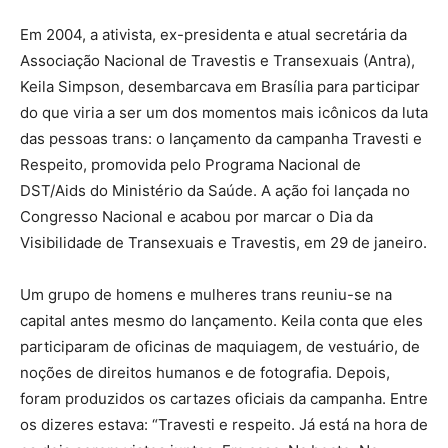
Em 2004, a ativista, ex-presidenta e atual secretária da
Associação Nacional de Travestis e Transexuais (Antra),
Keila Simpson, desembarcava em Brasília para participar
do que viria a ser um dos momentos mais icônicos da luta
das pessoas trans: o lançamento da campanha Travesti e
Respeito, promovida pelo Programa Nacional de
DST/Aids do Ministério da Saúde. A ação foi lançada no
Congresso Nacional e acabou por marcar o Dia da
Visibilidade de Transexuais e Travestis, em 29 de janeiro.
Um grupo de homens e mulheres trans reuniu-se na
capital antes mesmo do lançamento. Keila conta que eles
participaram de oficinas de maquiagem, de vestuário, de
noções de direitos humanos e de fotografia. Depois,
foram produzidos os cartazes oficiais da campanha. Entre
os dizeres estava: “Travesti e respeito. Já está na hora de