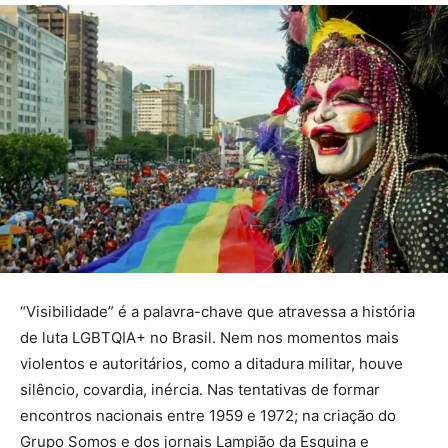
“Visibilidade” é a palavra-chave que atravessa a história
de luta LGBTQIA+ no Brasil. Nem nos momentos mais
violentos e autoritários, como a ditadura militar, houve
silêncio, covardia, inércia. Nas tentativas de formar
encontros nacionais entre 1959 e 1972; na criação do
Grupo Somos e dos jornais Lampião da Esquina e