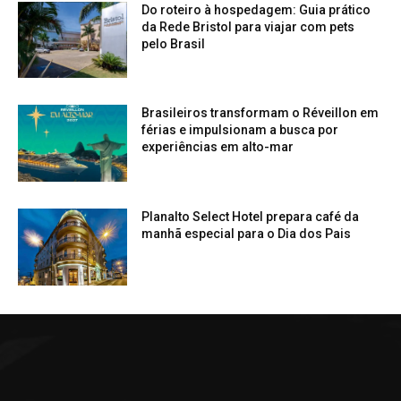
Do roteiro à hospedagem: Guia prático
da Rede Bristol para viajar com pets
pelo Brasil
Brasileiros transformam o Réveillon em
férias e impulsionam a busca por
experiências em alto-mar
Planalto Select Hotel prepara café da
manhã especial para o Dia dos Pais