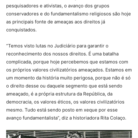
pesquisadores e ativistas, o avanço dos grupos
conservadores e do fundamentalismo religiosos são hoje
as principais fonte de ameaças aos direitos já
conquistados.
“Temos visto lutas no Judiciário para garantir o
reconhecimento dos nossos direitos. É uma batalha
complicada, porque hoje percebemos que estamos com
os próprios valores civilizatórios ameaçados. Estamos em
um momento da história muito perigosa, porque não é só
o direito desse ou daquele segmento que está sendo
ameaçado, é a própria estrutura da República, da
democracia, os valores éticos, os valores civilizatórios
mesmo. Tudo está sendo posto em xeque por esse
avanço fundamentalista”, diz a historiadora Rita Colaço.