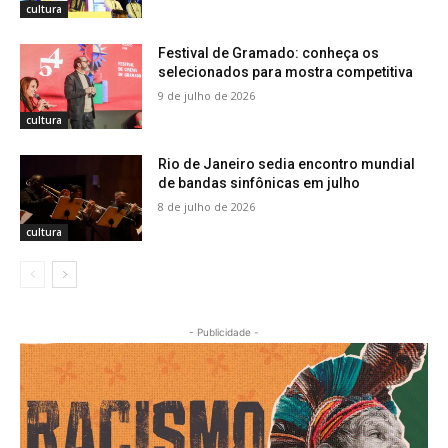
cultura
Festival de Gramado: conheça os
selecionados para mostra competitiva
9 de julho de 2026
cultura
Rio de Janeiro sedia encontro mundial
de bandas sinfônicas em julho
8 de julho de 2026
cultura
- Publicidade -