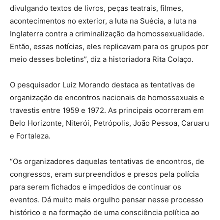
divulgando textos de livros, peças teatrais, filmes,
acontecimentos no exterior, a luta na Suécia, a luta na
Inglaterra contra a criminalização da homossexualidade.
Então, essas notícias, eles replicavam para os grupos por
meio desses boletins”, diz a historiadora Rita Colaço.
O pesquisador Luiz Morando destaca as tentativas de
organização de encontros nacionais de homossexuais e
travestis entre 1959 e 1972. As principais ocorreram em
Belo Horizonte, Niterói, Petrópolis, João Pessoa, Caruaru
e Fortaleza.
“Os organizadores daquelas tentativas de encontros, de
congressos, eram surpreendidos e presos pela polícia
para serem fichados e impedidos de continuar os
eventos. Dá muito mais orgulho pensar nesse processo
histórico e na formação de uma consciência política ao