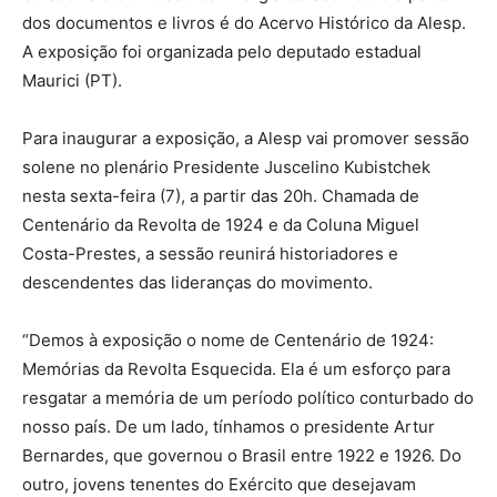
dos documentos e livros é do Acervo Histórico da Alesp.
A exposição foi organizada pelo deputado estadual
Maurici (PT).
Para inaugurar a exposição, a Alesp vai promover sessão
solene no plenário Presidente Juscelino Kubistchek
nesta sexta-feira (7), a partir das 20h. Chamada de
Centenário da Revolta de 1924 e da Coluna Miguel
Costa-Prestes, a sessão reunirá historiadores e
descendentes das lideranças do movimento.
“Demos à exposição o nome de Centenário de 1924:
Memórias da Revolta Esquecida. Ela é um esforço para
resgatar a memória de um período político conturbado do
nosso país. De um lado, tínhamos o presidente Artur
Bernardes, que governou o Brasil entre 1922 e 1926. Do
outro, jovens tenentes do Exército que desejavam