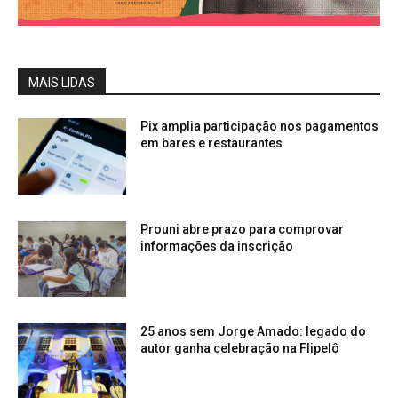
MAIS LIDAS
Pix amplia participação nos pagamentos
em bares e restaurantes
Prouni abre prazo para comprovar
informações da inscrição
25 anos sem Jorge Amado: legado do
autor ganha celebração na Flipelô