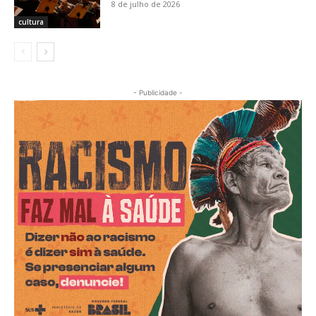
8 de julho de 2026
cultura
- Publicidade -