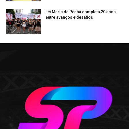
Lei Maria da Penha completa 20 anos
entre avanços e desafios