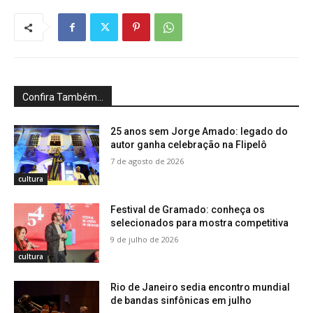
Confira Também...
25 anos sem Jorge Amado: legado do
autor ganha celebração na Flipelô
7 de agosto de 2026
cultura
Festival de Gramado: conheça os
selecionados para mostra competitiva
9 de julho de 2026
cultura
Rio de Janeiro sedia encontro mundial
de bandas sinfônicas em julho