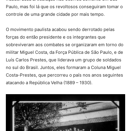
Paulo, mas foi lá que os revoltosos conseguiram tomar o
controle de uma grande cidade por mais tempo.
O movimento paulista acabou sendo derrotado pelas
forças do então presidente e os integrantes que
sobreviveram aos combates se organizaram em torno do
militar Miguel Costa, da Força Pública de São Paulo, e de
Luís Carlos Prestes, que liderava um grupo de soldados
no sul do Brasil. Juntos, eles formaram a Coluna Miguel
Costa-Prestes, que percorreu o país nos anos seguintes
atacando a República Velha (1889 – 1930).