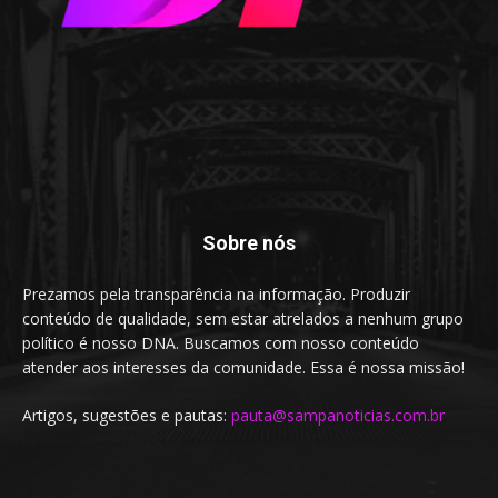
Sobre nós
Prezamos pela transparência na informação. Produzir
conteúdo de qualidade, sem estar atrelados a nenhum grupo
político é nosso DNA. Buscamos com nosso conteúdo
atender aos interesses da comunidade. Essa é nossa missão!
Artigos, sugestões e pautas:
pauta@sampanoticias.com.br