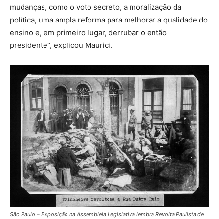
mudanças, como o voto secreto, a moralização da
política, uma ampla reforma para melhorar a qualidade do
ensino e, em primeiro lugar, derrubar o então
presidente”, explicou Maurici.
São Paulo – Exposição na Assembleia Legislativa lembra Revolta Paulista de