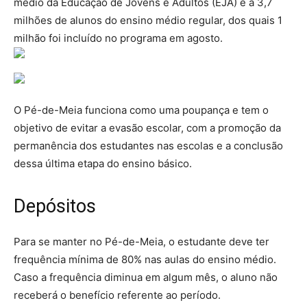
médio da Educação de Jovens e Adultos (EJA) e a 3,7
milhões de alunos do ensino médio regular, dos quais 1
milhão foi incluído no programa em agosto.
O Pé-de-Meia funciona como uma poupança e tem o
objetivo de evitar a evasão escolar, com a promoção da
permanência dos estudantes nas escolas e a conclusão
dessa última etapa do ensino básico.
Depósitos
Para se manter no Pé-de-Meia, o estudante deve ter
frequência mínima de 80% nas aulas do ensino médio.
Caso a frequência diminua em algum mês, o aluno não
receberá o benefício referente ao período.