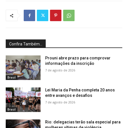
Confira Também...
Prouni abre prazo para comprovar
informações da inscrição
7 de agosto de 2026
Brasil
Lei Maria da Penha completa 20 anos
entre avanços e desafios
7 de agosto de 2026
Brasil
Rio: delegacias terão sala especial para
mulheres vítimas de violência