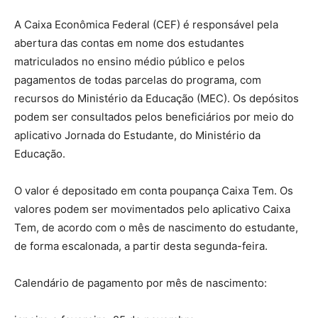
A Caixa Econômica Federal (CEF) é responsável pela
abertura das contas em nome dos estudantes
matriculados no ensino médio público e pelos
pagamentos de todas parcelas do programa, com
recursos do Ministério da Educação (MEC). Os depósitos
podem ser consultados pelos beneficiários por meio do
aplicativo Jornada do Estudante, do Ministério da
Educação.
O valor é depositado em conta poupança Caixa Tem. Os
valores podem ser movimentados pelo aplicativo Caixa
Tem, de acordo com o mês de nascimento do estudante,
de forma escalonada, a partir desta segunda-feira.
Calendário de pagamento por mês de nascimento: