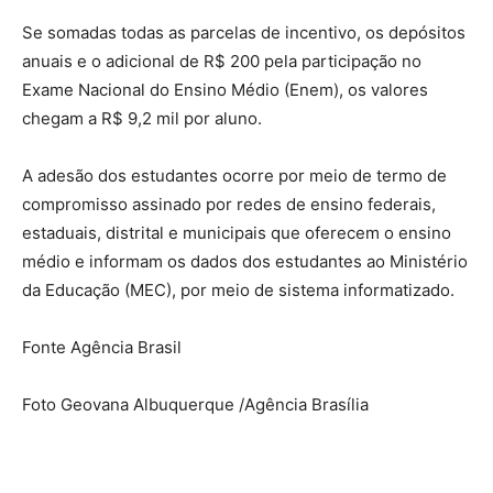
Se somadas todas as parcelas de incentivo, os depósitos
anuais e o adicional de R$ 200 pela participação no
Exame Nacional do Ensino Médio (Enem), os valores
chegam a R$ 9,2 mil por aluno.
A adesão dos estudantes ocorre por meio de termo de
compromisso assinado por redes de ensino federais,
estaduais, distrital e municipais que oferecem o ensino
médio e informam os dados dos estudantes ao Ministério
da Educação (MEC), por meio de sistema informatizado.
Fonte Agência Brasil
Foto Geovana Albuquerque /Agência Brasília