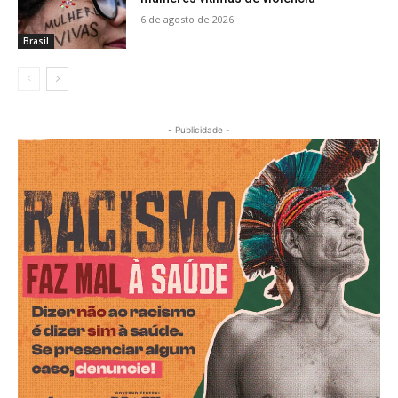
6 de agosto de 2026
Brasil
- Publicidade -