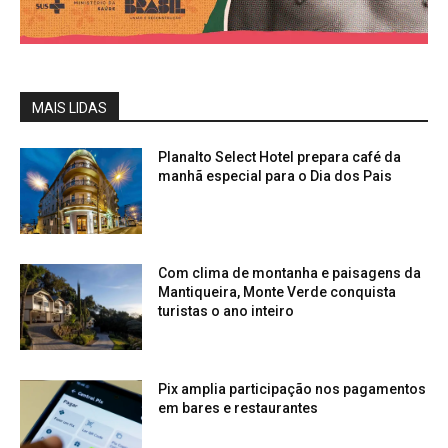
MAIS LIDAS
Planalto Select Hotel prepara café da
manhã especial para o Dia dos Pais
Com clima de montanha e paisagens da
Mantiqueira, Monte Verde conquista
turistas o ano inteiro
Pix amplia participação nos pagamentos
em bares e restaurantes