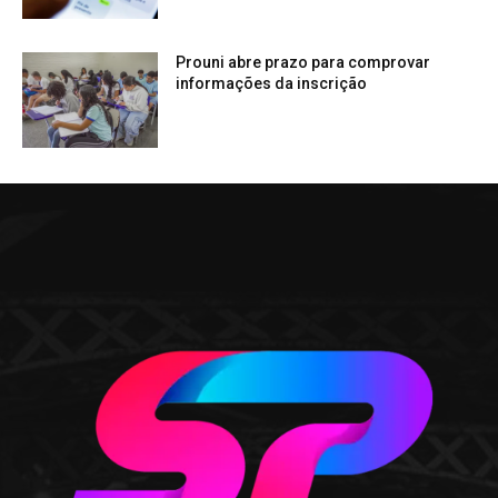
Prouni abre prazo para comprovar
informações da inscrição