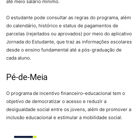
até meio salário mínimo.
O estudante pode consultar as regras do programa, além
do calendário, histórico e status de pagamentos de
parcelas (rejeitados ou aprovados) por meio do aplicativo
Jornada do Estudante, que traz as informações escolares
desde o ensino fundamental até a pós-graduação de
cada aluno.
Pé-de-Meia
O programa de incentivo financeiro-educacional tem o
objetivo de democratizar o acesso e reduzir a
desigualdade social entre os jovens, além de promover a
inclusão educacional e estimular a mobilidade social.