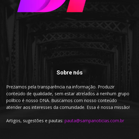
Sobre nós
Prezamos pela transparência na informação. Produzir
conteúdo de qualidade, sem estar atrelados a nenhum grupo
político é nosso DNA. Buscamos com nosso conteúdo
atender aos interesses da comunidade. Essa é nossa missão!
Artigos, sugestões e pautas:
pauta@sampanoticias.com.br