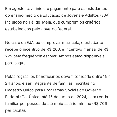
Em agosto, teve início o pagamento para os estudantes
do ensino médio da Educação de Jovens e Adultos (EJA)
incluídos no Pé-de-Meia, que cumprem os critérios
estabelecidos pelo governo federal.
No caso da EJA, ao comprovar matrícula, o estudante
recebe o incentivo de R$ 200, e incentivo mensal de R$
225 pela frequência escolar. Ambos estão disponíveis
para saque.
Pelas regras, os beneficiários devem ter idade entre 19 e
24 anos, e ser integrante de famílias inscritas no
Cadastro Único para Programas Sociais do Governo
Federal (CadÚnico) até 15 de junho de 2024, com renda
familiar por pessoa de até meio salário mínimo (R$ 706
per capita).