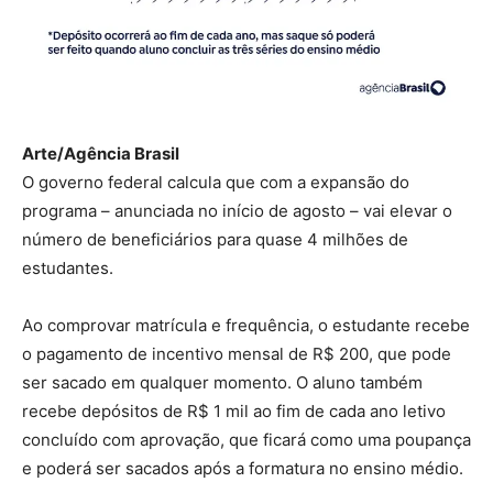
Arte/Agência Brasil
O governo federal calcula que com a expansão do
programa – anunciada no início de agosto – vai elevar o
número de beneficiários para quase 4 milhões de
estudantes.
Ao comprovar matrícula e frequência, o estudante recebe
o pagamento de incentivo mensal de R$ 200, que pode
ser sacado em qualquer momento. O aluno também
recebe depósitos de R$ 1 mil ao fim de cada ano letivo
concluído com aprovação, que ficará como uma poupança
e poderá ser sacados após a formatura no ensino médio.