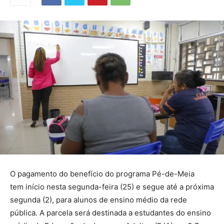
O pagamento do benefício do programa Pé-de-Meia
tem início nesta segunda-feira (25) e segue até a próxima
segunda (2), para alunos de ensino médio da rede
pública. A parcela será destinada a estudantes do ensino