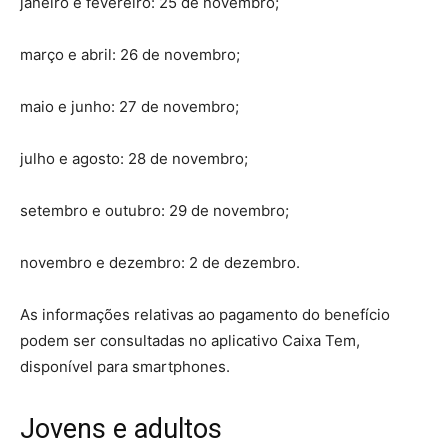
janeiro e fevereiro: 25 de novembro;
março e abril: 26 de novembro;
maio e junho: 27 de novembro;
julho e agosto: 28 de novembro;
setembro e outubro: 29 de novembro;
novembro e dezembro: 2 de dezembro.
As informações relativas ao pagamento do benefício
podem ser consultadas no aplicativo Caixa Tem,
disponível para smartphones.
Jovens e adultos