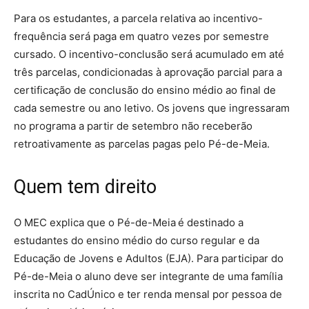
Para os estudantes, a parcela relativa ao incentivo-
frequência será paga em quatro vezes por semestre
cursado. O incentivo-conclusão será acumulado em até
três parcelas, condicionadas à aprovação parcial para a
certificação de conclusão do ensino médio ao final de
cada semestre ou ano letivo. Os jovens que ingressaram
no programa a partir de setembro não receberão
retroativamente as parcelas pagas pelo Pé-de-Meia.
Quem tem direito
O MEC explica que o Pé-de-Meia é destinado a
estudantes do ensino médio do curso regular e da
Educação de Jovens e Adultos (EJA). Para participar do
Pé-de-Meia o aluno deve ser integrante de uma família
inscrita no CadÚnico e ter renda mensal por pessoa de