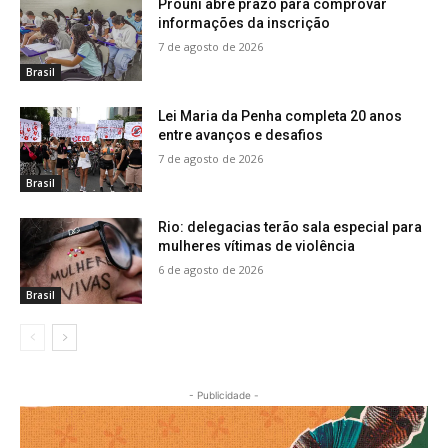
Prouni abre prazo para comprovar
informações da inscrição
7 de agosto de 2026
Brasil
Lei Maria da Penha completa 20 anos
entre avanços e desafios
7 de agosto de 2026
Brasil
Rio: delegacias terão sala especial para
mulheres vítimas de violência
6 de agosto de 2026
Brasil
- Publicidade -