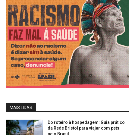
MAIS LIDAS
Do roteiro à hospedagem: Guia prático
da Rede Bristol para viajar com pets
pelo Brasil