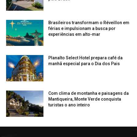
Brasileiros transformam o Réveillon em
férias e impulsionam a busca por
experiências em alto-mar
Planalto Select Hotel prepara café da
manhã especial para o Dia dos Pais
Com clima de montanha e paisagens da
Mantiqueira, Monte Verde conquista
turistas o ano inteiro