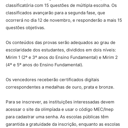
classificatória com 15 questões de múltipla escolha. Os
classificados avançarão para a segunda fase, que
ocorrerá no dia 12 de novembro, e responderão a mais 15
questões objetivas.
Os conteúdos das provas serão adequados ao grau de
escolaridade dos estudantes, divididos em dois níveis:
Mirim 1 (2º e 3º anos do Ensino Fundamental) e Mirim 2
(4º e 5º anos do Ensino Fundamental).
Os vencedores receberão certificados digitais
correspondentes a medalhas de ouro, prata e bronze.
Para se inscrever, as instituições interessadas devem
acessar o site da olimpíada e usar o código MEC/Inep
para cadastrar uma senha. As escolas públicas têm
garantida a gratuidade da inscrição, enquanto as escolas