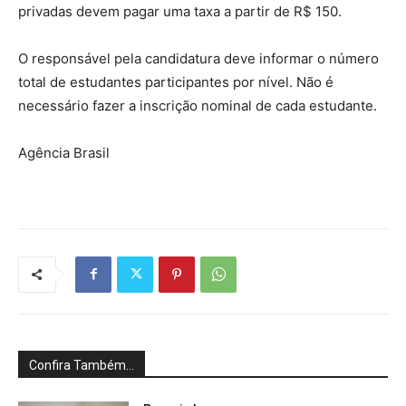
privadas devem pagar uma taxa a partir de R$ 150.
O responsável pela candidatura deve informar o número
total de estudantes participantes por nível. Não é
necessário fazer a inscrição nominal de cada estudante.
Agência Brasil
Confira Também...