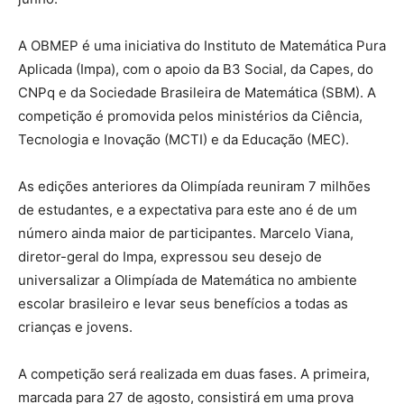
A OBMEP é uma iniciativa do Instituto de Matemática Pura
Aplicada (Impa), com o apoio da B3 Social, da Capes, do
CNPq e da Sociedade Brasileira de Matemática (SBM). A
competição é promovida pelos ministérios da Ciência,
Tecnologia e Inovação (MCTI) e da Educação (MEC).
As edições anteriores da Olimpíada reuniram 7 milhões
de estudantes, e a expectativa para este ano é de um
número ainda maior de participantes. Marcelo Viana,
diretor-geral do Impa, expressou seu desejo de
universalizar a Olimpíada de Matemática no ambiente
escolar brasileiro e levar seus benefícios a todas as
crianças e jovens.
A competição será realizada em duas fases. A primeira,
marcada para 27 de agosto, consistirá em uma prova