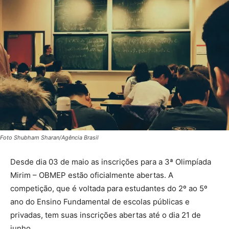
Foto Shubham Sharan/Agência Brasil
Desde dia 03 de maio as inscrições para a 3ª Olimpíada
Mirim – OBMEP estão oficialmente abertas. A
competição, que é voltada para estudantes do 2º ao 5º
ano do Ensino Fundamental de escolas públicas e
privadas, tem suas inscrições abertas até o dia 21 de
junho.