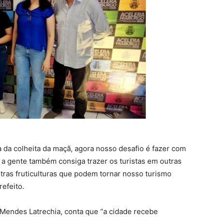
 da colheita da maçã, agora nosso desafio é fazer com
 a gente também consiga trazer os turistas em outras
tras fruticulturas que podem tornar nosso turismo
refeito.
a Mendes Latrechia, conta que “a cidade recebe