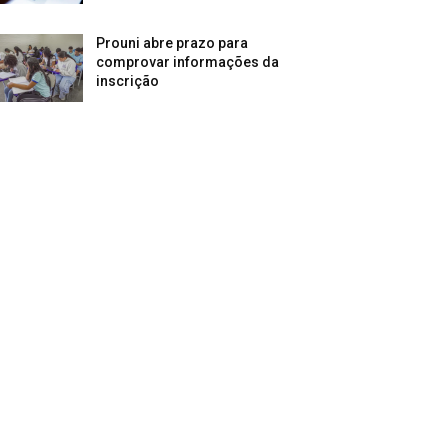
Prouni abre prazo para
comprovar informações da
inscrição