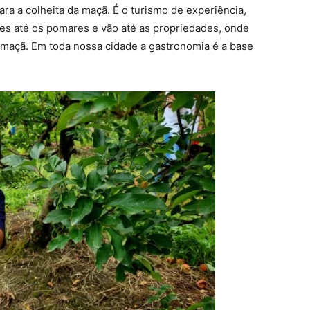
ra a colheita da maçã. É o turismo de experiência,
es até os pomares e vão até as propriedades, onde
 maçã. Em toda nossa cidade a gastronomia é a base