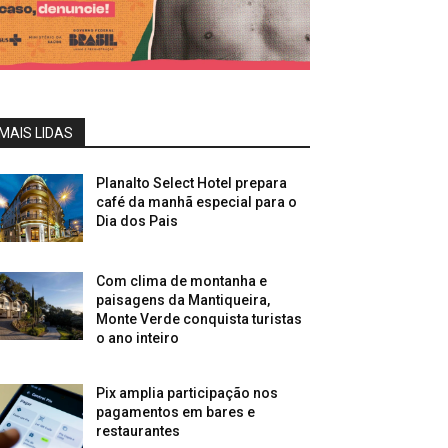
MAIS LIDAS
Planalto Select Hotel prepara
café da manhã especial para o
Dia dos Pais
Com clima de montanha e
paisagens da Mantiqueira,
Monte Verde conquista turistas
o ano inteiro
Pix amplia participação nos
pagamentos em bares e
restaurantes