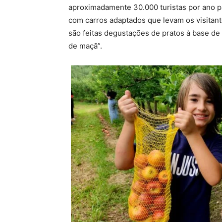
aproximadamente 30.000 turistas por ano pa
com carros adaptados que levam os visitant
são feitas degustações de pratos à base de
de maçã”.