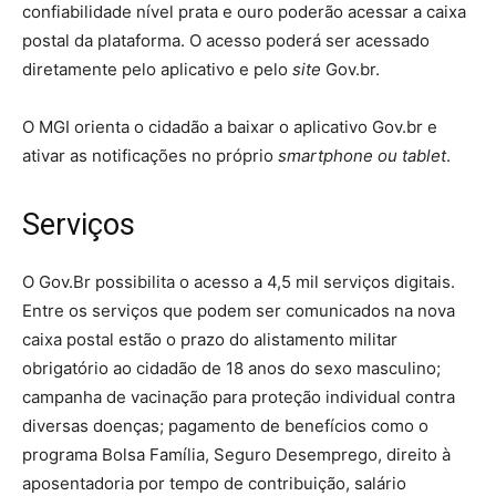
confiabilidade nível prata e ouro poderão acessar a caixa
postal da plataforma. O acesso poderá ser acessado
diretamente pelo aplicativo e pelo
site
Gov.br.
O MGI orienta o cidadão a baixar o aplicativo Gov.br e
ativar as notificações no próprio
smartphone ou tablet
.
Serviços
O Gov.Br possibilita o acesso a 4,5 mil serviços digitais.
Entre os serviços que podem ser comunicados na nova
caixa postal estão o prazo do alistamento militar
obrigatório ao cidadão de 18 anos do sexo masculino;
campanha de vacinação para proteção individual contra
diversas doenças; pagamento de benefícios como o
programa Bolsa Família, Seguro Desemprego, direito à
aposentadoria por tempo de contribuição, salário