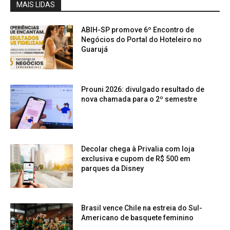
MAIS LIDAS
ABIH-SP promove 6º Encontro de
Negócios do Portal do Hoteleiro no
Guarujá
Prouni 2026: divulgado resultado de
nova chamada para o 2º semestre
Decolar chega à Privalia com loja
exclusiva e cupom de R$ 500 em
parques da Disney
Brasil vence Chile na estreia do Sul-
Americano de basquete feminino