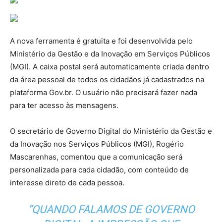
A nova ferramenta é gratuita e foi desenvolvida pelo
Ministério da Gestão e da Inovação em Serviços Públicos
(MGI). A caixa postal será automaticamente criada dentro
da área pessoal de todos os cidadãos já cadastrados na
plataforma Gov.br. O usuário não precisará fazer nada
para ter acesso às mensagens.
O secretário de Governo Digital do Ministério da Gestão e
da Inovação nos Serviços Públicos (MGI), Rogério
Mascarenhas, comentou que a comunicação será
personalizada para cada cidadão, com conteúdo de
interesse direto de cada pessoa.
“QUANDO FALAMOS DE GOVERNO