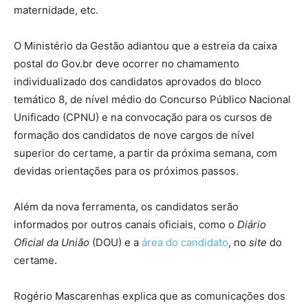
maternidade, etc.
O Ministério da Gestão adiantou que a estreia da caixa
postal do Gov.br deve ocorrer no chamamento
individualizado dos candidatos aprovados do bloco
temático 8, de nível médio do Concurso Público Nacional
Unificado (CPNU) e na convocação para os cursos de
formação dos candidatos de nove cargos de nível
superior do certame, a partir da próxima semana, com
devidas orientações para os próximos passos.
Além da nova ferramenta, os candidatos serão
informados por outros canais oficiais, como o
Diário
Oficial da União
(DOU) e a
área do candidato
, no
site
do
certame.
Rogério Mascarenhas explica que as comunicações dos