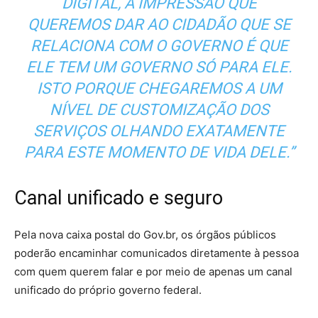
DIGITAL, A IMPRESSÃO QUE
QUEREMOS DAR AO CIDADÃO QUE SE
RELACIONA COM O GOVERNO É QUE
ELE TEM UM GOVERNO SÓ PARA ELE.
ISTO PORQUE CHEGAREMOS A UM
NÍVEL DE CUSTOMIZAÇÃO DOS
SERVIÇOS OLHANDO EXATAMENTE
PARA ESTE MOMENTO DE VIDA DELE.”
Canal unificado e seguro
Pela nova caixa postal do Gov.br, os órgãos públicos
poderão encaminhar comunicados diretamente à pessoa
com quem querem falar e por meio de apenas um canal
unificado do próprio governo federal.