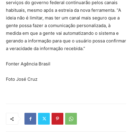
serviços do governo federal continuarão pelos canais
habituais, mesmo após a estreia da nova ferramenta. “A
ideia não é limitar, mas ter um canal mais seguro que a
gente possa fazer a comunicação personalizada, à
medida em que a gente vai automatizando o sistema e
gerando a informação para que o usuário possa confirmar
a veracidade da informação recebida.”
Fonter Agência Brasil
Foto José Cruz