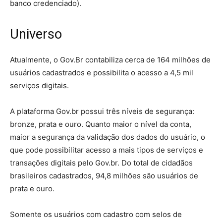
banco credenciado).
Universo
Atualmente, o Gov.Br contabiliza cerca de 164 milhões de
usuários cadastrados e possibilita o acesso a 4,5 mil
serviços digitais.
A plataforma Gov.br possui três níveis de segurança:
bronze, prata e ouro. Quanto maior o nível da conta,
maior a segurança da validação dos dados do usuário, o
que pode possibilitar acesso a mais tipos de serviços e
transações digitais pelo Gov.br. Do total de cidadãos
brasileiros cadastrados, 94,8 milhões são usuários de
prata e ouro.
Somente os usuários com cadastro com selos de