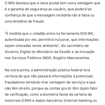
O MGI destaca que a caixa postal tem outra vantagem que
é a garantia de segurança ao usuário, que poderá ter
confiança de que a mensagem recebida não é falsa ou
uma tentativa de fraude.
“À medida que o cidadão entra na ferramenta GOV.BR,
autenticada por ele, permitirá inclusive, que informações
sejam checadas neste ambiente”, diz secretário de
Governo Digital do Ministério da Gestão e da Inovação
nos Serviços Públicos (MGI), Rogério Mascarenhas.
Na outra ponta, a administração pública federal terá
certeza de que não passará informações a potenciais
fraudadores tentando tirar vantagem de serviços a que
não têm direito, porque as contas gov.br têm duplo fator
de verificação, como a biometria facial da carteira de
motorista (CNH) e dados bancários (internet banking ou