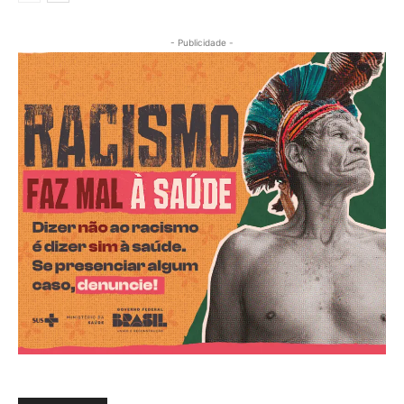
- Publicidade -