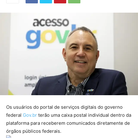
Os usuários do portal de serviços digitais do governo
federal
Gov.br
terão uma caixa postal individual dentro da
plataforma para receberem comunicados diretamente de
órgãos públicos federais.