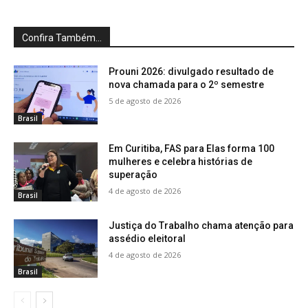
Confira Também...
Prouni 2026: divulgado resultado de
nova chamada para o 2º semestre
5 de agosto de 2026
Brasil
Em Curitiba, FAS para Elas forma 100
mulheres e celebra histórias de
superação
4 de agosto de 2026
Brasil
Justiça do Trabalho chama atenção para
assédio eleitoral
4 de agosto de 2026
Brasil