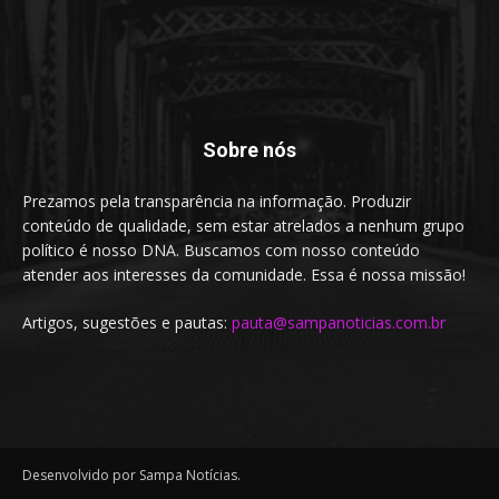
Sobre nós
Prezamos pela transparência na informação. Produzir
conteúdo de qualidade, sem estar atrelados a nenhum grupo
político é nosso DNA. Buscamos com nosso conteúdo
atender aos interesses da comunidade. Essa é nossa missão!
Artigos, sugestões e pautas:
pauta@sampanoticias.com.br
Desenvolvido por Sampa Notícias.