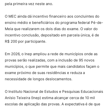
pela primeira vez neste ano.
O MEC ainda dá incentivo financeiro aos concluintes do
ensino médio e beneficiários do programa federal Pé-de-
Meia que realizarem os dois dias do exame. O valor do
incentivo conclusão, depositado em parcela única, é de
R$ 200 por participante.
Em 2026, o Inep ampliou a rede de municípios onde as
provas serão realizadas, com a inclusão de 95 novos
municípios, o que permite que mais candidatos façam o
exame próximo de suas residências e reduza a
necessidade de longos deslocamentos.
O Instituto Nacional de Estudos e Pesquisas Educacionais
Anísio Teixeira (Inep) estima alcançar cerca de 10 mil
escolas de aplicação das provas. A expectativa é de que