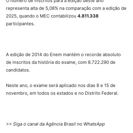
O número de inscritos para a edição deste ano
representa alta de 5,08% na comparação com a edição de
2025, quando o MEC contabilizou
4.811.338
participantes.
A edição de 2014 do Enem mantém o recorde absoluto
de inscritos da história do exame, com 8.722.290 de
candidatos.
Neste ano, o exame será aplicado nos dias 8 e 15 de
novembro, em todos os estados e no Distrito Federal.
>> Siga o canal da Agência Brasil no WhatsApp