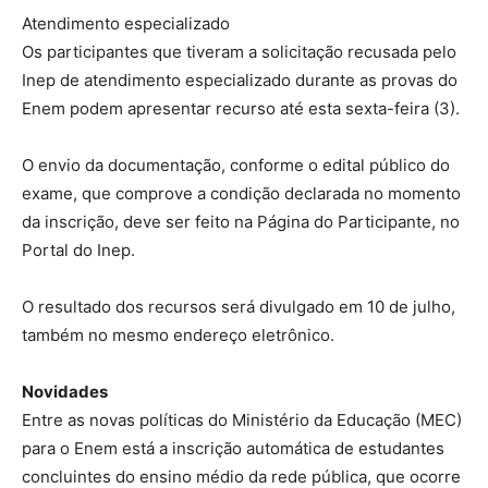
Atendimento especializado
Os participantes que tiveram a solicitação recusada pelo
Inep de atendimento especializado durante as provas do
Enem podem apresentar recurso até esta sexta-feira (3).
O envio da documentação, conforme o edital público do
exame, que comprove a condição declarada no momento
da inscrição, deve ser feito na Página do Participante, no
Portal do Inep.
O resultado dos recursos será divulgado em 10 de julho,
também no mesmo endereço eletrônico.
Novidades
Entre as novas políticas do Ministério da Educação (MEC)
para o Enem está a inscrição automática de estudantes
concluintes do ensino médio da rede pública, que ocorre