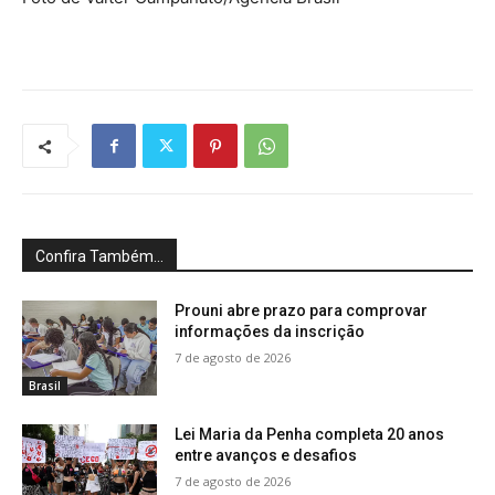
Confira Também...
Prouni abre prazo para comprovar
informações da inscrição
7 de agosto de 2026
Brasil
Lei Maria da Penha completa 20 anos
entre avanços e desafios
7 de agosto de 2026