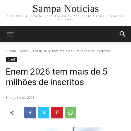
Sampa Notícias
SÃO PAULO | Portal jornalístico de São paulo Capital e cidades
vizinhas
Home
Brasil
Enem 2026 tem mais de 5 milhões de inscritos
Brasil
Enem 2026 tem mais de 5
milhões de inscritos
3 de julho de 2026