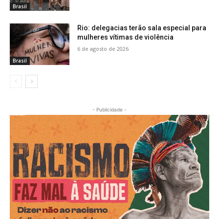
Brasil
Rio: delegacias terão sala especial para
mulheres vítimas de violência
6 de agosto de 2026
Brasil
- Publicidade -