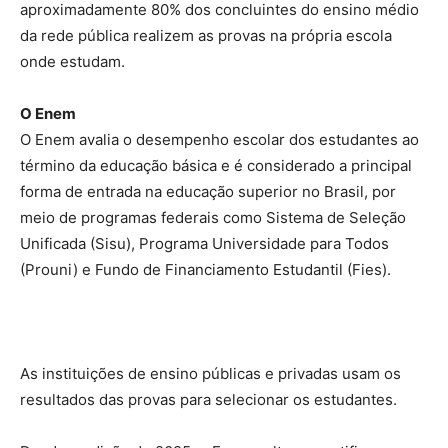
aproximadamente 80% dos concluintes do ensino médio
da rede pública realizem as provas na própria escola
onde estudam.
O Enem
O Enem avalia o desempenho escolar dos estudantes ao
término da educação básica e é considerado a principal
forma de entrada na educação superior no Brasil, por
meio de programas federais como Sistema de Seleção
Unificada (Sisu), Programa Universidade para Todos
(Prouni) e Fundo de Financiamento Estudantil (Fies).
As instituições de ensino públicas e privadas usam os
resultados das provas para selecionar os estudantes.