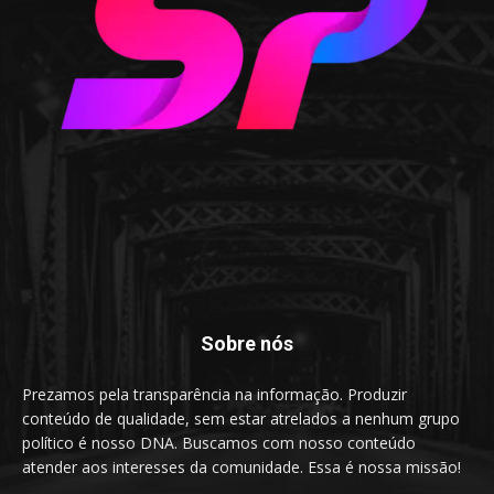
Sobre nós
Prezamos pela transparência na informação. Produzir
conteúdo de qualidade, sem estar atrelados a nenhum grupo
político é nosso DNA. Buscamos com nosso conteúdo
atender aos interesses da comunidade. Essa é nossa missão!