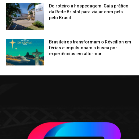
Do roteiro à hospedagem: Guia prático
da Rede Bristol para viajar com pets
pelo Brasil
Brasileiros transformam o Réveillon em
férias e impulsionam a busca por
experiências em alto-mar