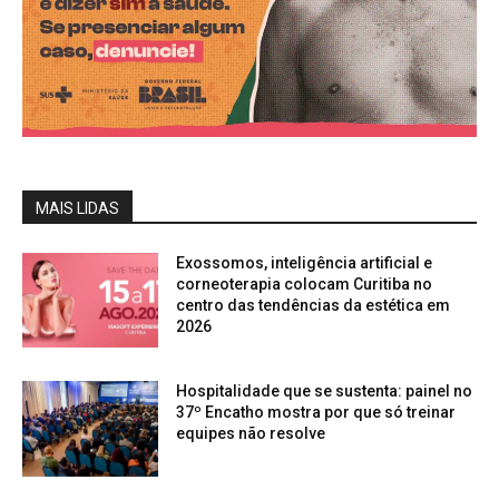
MAIS LIDAS
Exossomos, inteligência artificial e
corneoterapia colocam Curitiba no
centro das tendências da estética em
2026
Hospitalidade que se sustenta: painel no
37º Encatho mostra por que só treinar
equipes não resolve