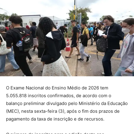
O Exame Nacional do Ensino Médio de 2026 tem
5.055.818 inscritos confirmados, de acordo com o
balanço preliminar divulgado pelo Ministério da Educação
(MEC), nesta sexta-feira (3), após o fim dos prazos de
pagamento da taxa de inscrição e de recursos.