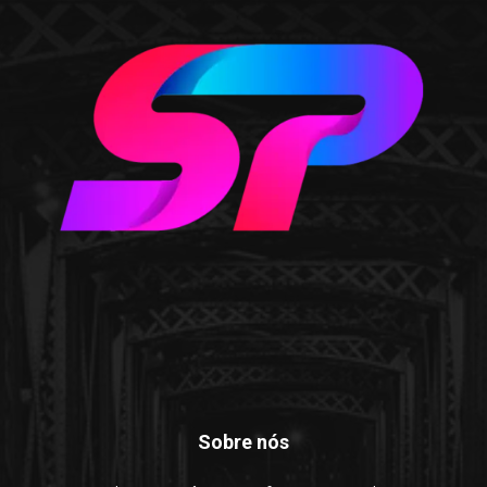
Sobre nós