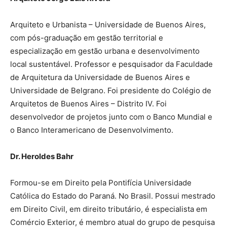
Arquiteto e Urbanista – Universidade de Buenos Aires,
com pós-graduação em gestão territorial e
especialização em gestão urbana e desenvolvimento
local sustentável. Professor e pesquisador da Faculdade
de Arquitetura da Universidade de Buenos Aires e
Universidade de Belgrano. Foi presidente do Colégio de
Arquitetos de Buenos Aires – Distrito IV. Foi
desenvolvedor de projetos junto com o Banco Mundial e
o Banco Interamericano de Desenvolvimento.
Dr. Heroldes Bahr
Formou-se em Direito pela Pontifícia Universidade
Católica do Estado do Paraná. No Brasil. Possui mestrado
em Direito Civil, em direito tributário, é especialista em
Comércio Exterior, é membro atual do grupo de pesquisa