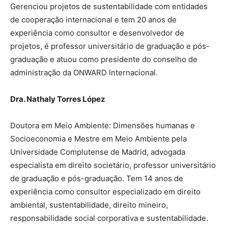
Gerenciou projetos de sustentabilidade com entidades
de cooperação internacional e tem 20 anos de
experiência como consultor e desenvolvedor de
projetos, é professor universitário de graduação e pós-
graduação e atuou como presidente do conselho de
administração da ONWARD Internacional.
Dra. Nathaly Torres López
Doutora em Meio Ambiente: Dimensões humanas e
Socioeconomia e Mestre em Meio Ambiente pela
Universidade Complutense de Madrid, advogada
especialista em direito societário, professor universitário
de graduação e pós-graduação. Tem 14 anos de
experiência como consultor especializado em direito
ambiental, sustentabilidade, direito mineiro,
responsabilidade social corporativa e sustentabilidade.