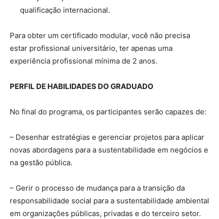
qualificação internacional.
Para obter um certificado modular, você não precisa
estar profissional universitário, ter apenas uma
experiência profissional mínima de 2 anos.
PERFIL DE HABILIDADES DO GRADUADO
No final do programa, os participantes serão capazes de:
– Desenhar estratégias e gerenciar projetos para aplicar
novas abordagens para a sustentabilidade em negócios e
na gestão pública.
– Gerir o processo de mudança para a transição da
responsabilidade social para a sustentabilidade ambiental
em organizações públicas, privadas e do terceiro setor.