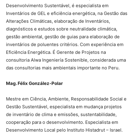
Desenvolvimento Sustentável, é especialista em
Inventários de GEL e eficiência energética, na Gestão das
Alterações Climáticas, elaboração de Inventários,
diagnósticos e estudos sobre neutralidade climática,
gestão ambiental, gestão de guias para elaboração de
inventários de poluentes critérios. Com experiência em
Eficiência Energética. É Gerente de Projetos na
consultoria Alwa Ingeniería Sostenible, considerada uma
das consultorias mais ambientais importante no Peru.
Mag. Félix González-Polar
Mestre em Ciência, Ambiente, Responsabilidade Social e
Gestão Sustentável, especialista em mudança projetos
de inventário de clima e emissões, sustentabilidade,
cooperação para o desenvolvimento. Especialista em
Desenvolvimento Local pelo Instituto Histadrut – Israel.