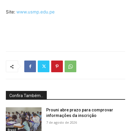
Site:
www.usmp.edu.pe
Confira Também...
Prouni abre prazo para comprovar
informações da inscrição
7 de agosto de 2026
Brasil