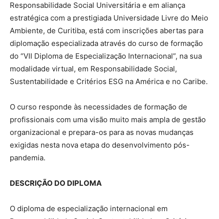
Responsabilidade Social Universitária e em aliança
estratégica com a prestigiada Universidade Livre do Meio
Ambiente, de Curitiba, está com inscrições abertas para
diplomação especializada através do curso de formação
do “VII Diploma de Especialização Internacional”, na sua
modalidade virtual, em Responsabilidade Social,
Sustentabilidade e Critérios ESG na América e no Caribe.
O curso responde às necessidades de formação de
profissionais com uma visão muito mais ampla de gestão
organizacional e prepara-os para as novas mudanças
exigidas nesta nova etapa do desenvolvimento pós-
pandemia.
DESCRIÇÃO DO DIPLOMA
O diploma de especialização internacional em