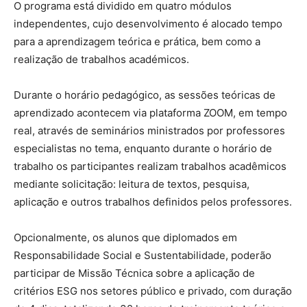
O programa está dividido em quatro módulos
independentes, cujo desenvolvimento é alocado tempo
para a aprendizagem teórica e prática, bem como a
realização de trabalhos académicos.
Durante o horário pedagógico, as sessões teóricas de
aprendizado acontecem via plataforma ZOOM, em tempo
real, através de seminários ministrados por professores
especialistas no tema, enquanto durante o horário de
trabalho os participantes realizam trabalhos acadêmicos
mediante solicitação: leitura de textos, pesquisa,
aplicação e outros trabalhos definidos pelos professores.
Opcionalmente, os alunos que diplomados em
Responsabilidade Social e Sustentabilidade, poderão
participar de Missão Técnica sobre a aplicação de
critérios ESG nos setores público e privado, com duração