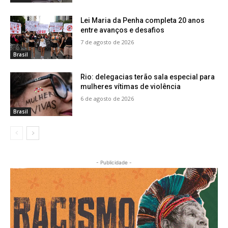
Lei Maria da Penha completa 20 anos
entre avanços e desafios
7 de agosto de 2026
Brasil
Rio: delegacias terão sala especial para
mulheres vítimas de violência
6 de agosto de 2026
Brasil
- Publicidade -