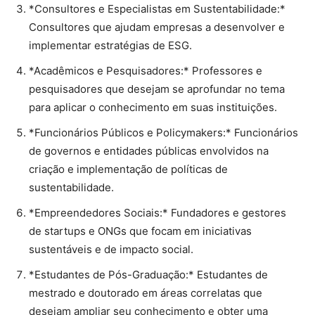
*Consultores e Especialistas em Sustentabilidade:*
Consultores que ajudam empresas a desenvolver e
implementar estratégias de ESG.
*Acadêmicos e Pesquisadores:* Professores e
pesquisadores que desejam se aprofundar no tema
para aplicar o conhecimento em suas instituições.
*Funcionários Públicos e Policymakers:* Funcionários
de governos e entidades públicas envolvidos na
criação e implementação de políticas de
sustentabilidade.
*Empreendedores Sociais:* Fundadores e gestores
de startups e ONGs que focam em iniciativas
sustentáveis e de impacto social.
*Estudantes de Pós-Graduação:* Estudantes de
mestrado e doutorado em áreas correlatas que
desejam ampliar seu conhecimento e obter uma