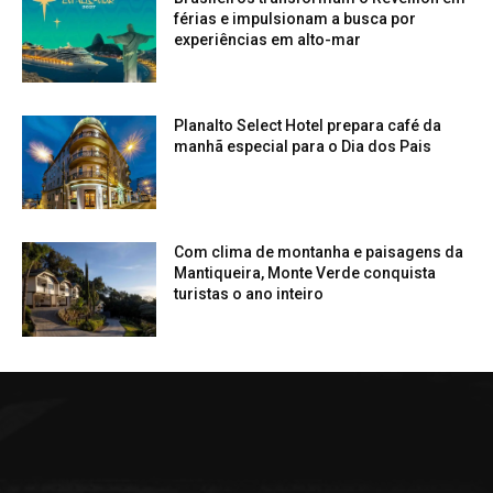
férias e impulsionam a busca por
experiências em alto-mar
Planalto Select Hotel prepara café da
manhã especial para o Dia dos Pais
Com clima de montanha e paisagens da
Mantiqueira, Monte Verde conquista
turistas o ano inteiro