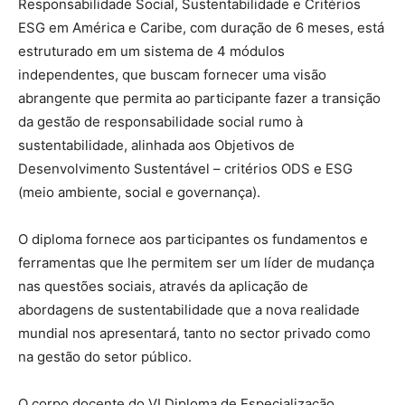
Responsabilidade Social, Sustentabilidade e Critérios
ESG em América e Caribe, com duração de 6 meses, está
estruturado em um sistema de 4 módulos
independentes, que buscam fornecer uma visão
abrangente que permita ao participante fazer a transição
da gestão de responsabilidade social rumo à
sustentabilidade, alinhada aos Objetivos de
Desenvolvimento Sustentável – critérios ODS e ESG
(meio ambiente, social e governança).
O diploma fornece aos participantes os fundamentos e
ferramentas que lhe permitem ser um líder de mudança
nas questões sociais, através da aplicação de
abordagens de sustentabilidade que a nova realidade
mundial nos apresentará, tanto no sector privado como
na gestão do setor público.
O corpo docente do VI Diploma de Especialização