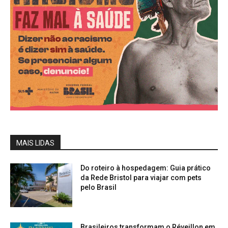
MAIS LIDAS
Do roteiro à hospedagem: Guia prático
da Rede Bristol para viajar com pets
pelo Brasil
Brasileiros transformam o Réveillon em