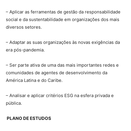
– Aplicar as ferramentas de gestão da responsabilidade
social e da sustentabilidade em organizações dos mais
diversos setores.
– Adaptar as suas organizações às novas exigências da
era pós-pandemia.
– Ser parte ativa de uma das mais importantes redes e
comunidades de agentes de desenvolvimento da
América Latina e do Caribe.
– Analisar e aplicar critérios ESG na esfera privada e
pública.
PLANO DE ESTUDOS