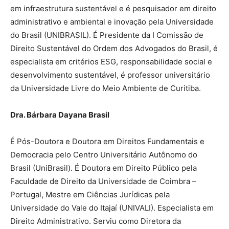
em infraestrutura sustentável e é pesquisador em direito
administrativo e ambiental e inovação pela Universidade
do Brasil (UNIBRASIL). É Presidente da I Comissão de
Direito Sustentável do Ordem dos Advogados do Brasil, é
especialista em critérios ESG, responsabilidade social e
desenvolvimento sustentável, é professor universitário
da Universidade Livre do Meio Ambiente de Curitiba.
Dra. Bárbara Dayana Brasil
É Pós-Doutora e Doutora em Direitos Fundamentais e
Democracia pelo Centro Universitário Autônomo do
Brasil (UniBrasil). É Doutora em Direito Público pela
Faculdade de Direito da Universidade de Coimbra –
Portugal, Mestre em Ciências Jurídicas pela
Universidade do Vale do Itajaí (UNIVALI). Especialista em
Direito Administrativo. Serviu como Diretora da