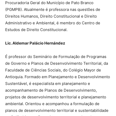
Procuradoria Geral do Município de Pato Branco
(PGMPB). Atualmente é professora nas questões de
Direitos Humanos, Direito Constitucional e Direito
Administrativo e Ambiental, é membro do Centro de
Estudos de Direito Constitucional.
Lic. Aldemar Palácio Hernández
É professor do Seminário de Formulação de Programas
de Governo e Planos de Desenvolvimento Territorial, da
Faculdade de Ciências Sociais, do Colégio Mayor de
Antioquia. Formado em Planejamento e Desenvolvimento
Sustentável, é especialista em planejamento e
acompanhamento de Planos de Desenvolvimento,
projetos de desenvolvimento territorial e planejamento
ambiental. Orientou e acompanhou a formulação de
planos de desenvolvimento territorial e sustentabilidade