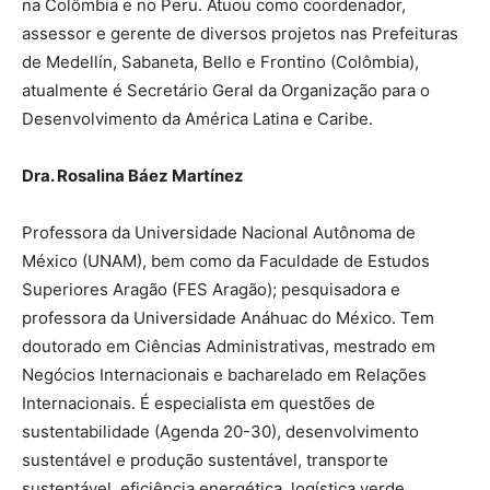
na Colômbia e no Peru. Atuou como coordenador,
assessor e gerente de diversos projetos nas Prefeituras
de Medellín, Sabaneta, Bello e Frontino (Colômbia),
atualmente é Secretário Geral da Organização para o
Desenvolvimento da América Latina e Caribe.
Dra. Rosalina Báez Martínez
Professora da Universidade Nacional Autônoma de
México (UNAM), bem como da Faculdade de Estudos
Superiores Aragão (FES Aragão); pesquisadora e
professora da Universidade Anáhuac do México. Tem
doutorado em Ciências Administrativas, mestrado em
Negócios Internacionais e bacharelado em Relações
Internacionais. É especialista em questões de
sustentabilidade (Agenda 20-30), desenvolvimento
sustentável e produção sustentável, transporte
sustentável, eficiência energética, logística verde,