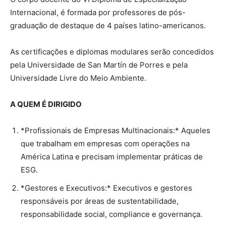
Internacional, é formada por professores de pós-
graduação de destaque de 4 países latino-americanos.
As certificações e diplomas modulares serão concedidos
pela Universidade de San Martín de Porres e pela
Universidade Livre do Meio Ambiente.
A QUEM É DIRIGIDO
*Profissionais de Empresas Multinacionais:* Aqueles
que trabalham em empresas com operações na
América Latina e precisam implementar práticas de
ESG.
*Gestores e Executivos:* Executivos e gestores
responsáveis por áreas de sustentabilidade,
responsabilidade social, compliance e governança.