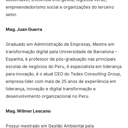
empreendedorismo social e organizações do terceiro
setor.
Mag. Juan Guerra
Graduado em Administração de Empresas, Mestre em
transformação digital pela Universidade de Barcelona –
Espanha, é professor de pós-graduação nas principais
escolas de negócios do Peru, é especialista em liderança
para inovação, é o atual CEO do Tedex Consulting Group,
empresa líder com mais de 25 anos de experiência em
liderança, inovação e digital transformação e
desenvolvimento organizacional no Peru.
Mag. Wilmer Lescano
Possui mestrado em Gestão Ambiental pela