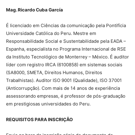
Mag. Ricardo Cuba García
É licenciado em Ciências da comunicação pela Pontifícia
Universidade Católica do Peru. Mestre em
Responsabilidade Social e Sustentabilidade pela EADA –
Espanha, especialista no Programa Internacional de RSE
da Instituto Tecnológico de Monterrey – México. É auditor
líder com registro IRCA (6100858) em sistemas sociais
(SA8000, SMETA, Direitos Humanos, Direitos
Trabalhistas). Auditor ISO 9001 (Qualidade), ISO 37001
(Anticorrupção). Com mais de 14 anos de experiência
assessorando empresas, é professor de pós-graduação
em prestigiosas universidades do Peru.
REQUISITOS PARA INSCRIÇÃO