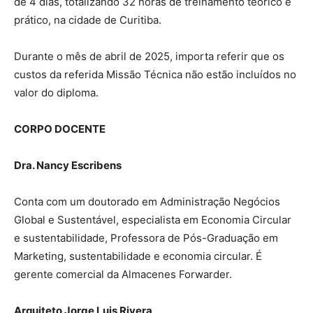
de 4 dias, totalizando 32 horas de treinamento teórico e
prático, na cidade de Curitiba.
Durante o mês de abril de 2025, importa referir que os
custos da referida Missão Técnica não estão incluídos no
valor do diploma.
CORPO DOCENTE
Dra. Nancy Escribens
Conta com um doutorado em Administração Negócios
Global e Sustentável, especialista em Economia Circular
e sustentabilidade, Professora de Pós-Graduação em
Marketing, sustentabilidade e economia circular. É
gerente comercial da Almacenes Forwarder.
Arquiteto Jorge Luis Rivera