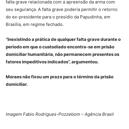
falta grave relacionada com a apreensão da arma com
seu segurança. A falta grave poderia permitir o retorno
do ex-presidente para o presídio da Papudinha, em
Brasília, em regime fechado.
“Inexistindo a prática de qualquer falta grave durante o
período em que o custodiado encontra-se em prisão
domiciliar humanitária, não permanecem presentes os
fatores impeditivos indicados”, argumentou.
Moraes não fixou um prazo para o término da prisão
domiciliar.
Imagem Fabio Rodrigues-Pozzebom – Agência Brasil