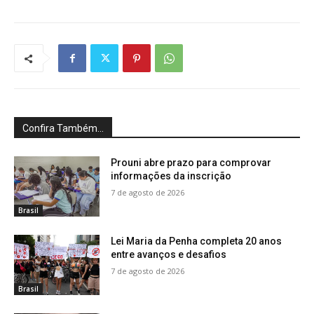
Confira Também...
Prouni abre prazo para comprovar
informações da inscrição
7 de agosto de 2026
Brasil
Lei Maria da Penha completa 20 anos
entre avanços e desafios
7 de agosto de 2026
Brasil