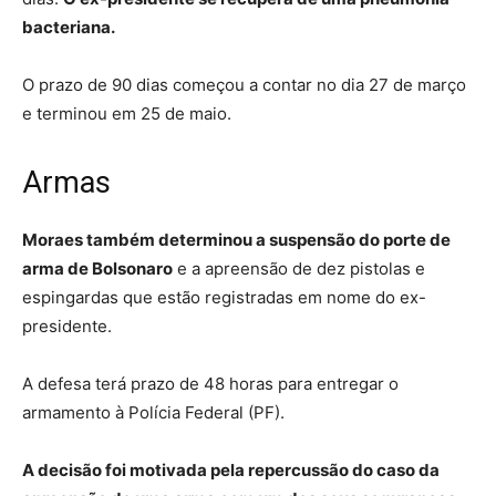
bacteriana.
O prazo de 90 dias começou a contar no dia 27 de março
e terminou em 25 de maio.
Armas
Moraes também determinou a suspensão do porte de
arma de Bolsonaro
e a apreensão de dez pistolas e
espingardas que estão registradas em nome do ex-
presidente.
A defesa terá prazo de 48 horas para entregar o
armamento à Polícia Federal (PF).
A decisão foi motivada pela repercussão do caso da