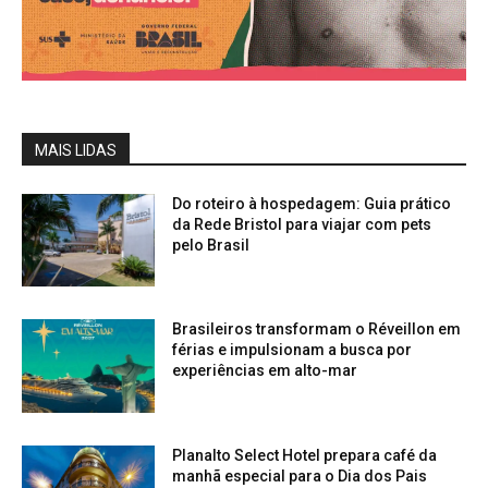
MAIS LIDAS
Do roteiro à hospedagem: Guia prático
da Rede Bristol para viajar com pets
pelo Brasil
Brasileiros transformam o Réveillon em
férias e impulsionam a busca por
experiências em alto-mar
Planalto Select Hotel prepara café da
manhã especial para o Dia dos Pais