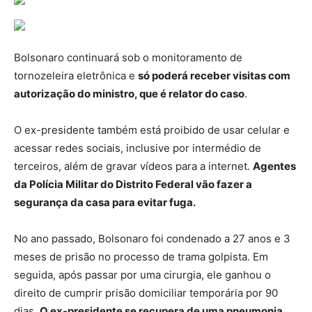
Bolsonaro continuará sob o monitoramento de
tornozeleira eletrônica e
só poderá receber visitas com
autorização do ministro, que é relator do caso
.
O ex-presidente também está proibido de usar celular e
acessar redes sociais, inclusive por intermédio de
terceiros, além de gravar vídeos para a internet.
Agentes
da Polícia Militar do Distrito Federal vão fazer a
segurança da casa para evitar fuga.
No ano passado, Bolsonaro foi condenado a 27 anos e 3
meses de prisão no processo de trama golpista. Em
seguida, após passar por uma cirurgia, ele ganhou o
direito de cumprir prisão domiciliar temporária por 90
dias.
O ex-presidente se recupera de uma pneumonia