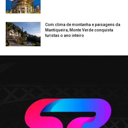
Com clima de montanha e paisagens da
Mantiqueira, Monte Verde conquista
turistas o ano inteiro