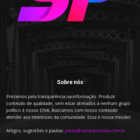
Sobre nós
Prezamos pela transparência na informação. Produzir
conteúdo de qualidade, sem estar atrelados a nenhum grupo
político é nosso DNA. Buscamos com nosso conteúdo
atender aos interesses da comunidade. Essa é nossa missão!
Artigos, sugestões e pautas:
pauta@sampanoticias.com.br