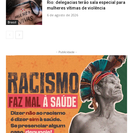
Rio: delegacias terão sala especial para
mulheres vítimas de violência
6 de agosto de 2026
Brasil
- Publicidade -