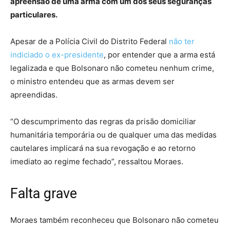
apreensão de uma arma com um dos seus seguranças
particulares.
Apesar de a Polícia Civil do Distrito Federal
não ter
indiciado o ex-presidente
, por entender que a arma está
legalizada e que Bolsonaro não cometeu nenhum crime,
o ministro entendeu que as armas devem ser
apreendidas.
“O descumprimento das regras da prisão domiciliar
humanitária temporária ou de qualquer uma das medidas
cautelares implicará na sua revogação e ao retorno
imediato ao regime fechado”, ressaltou Moraes.
Falta grave
Moraes também reconheceu que Bolsonaro não cometeu