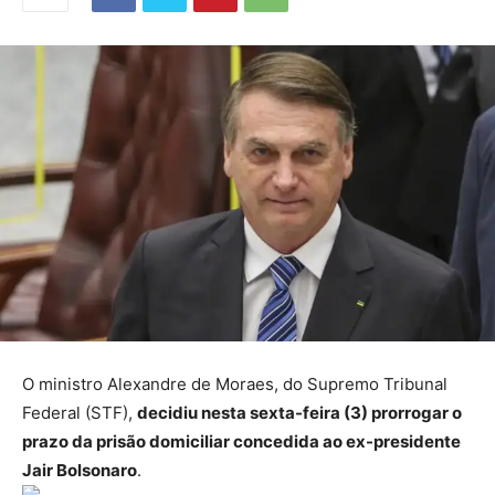
O ministro Alexandre de Moraes, do Supremo Tribunal
Federal (STF),
decidiu nesta sexta-feira (3) prorrogar o
prazo da prisão domiciliar concedida ao ex-presidente
Jair Bolsonaro
.