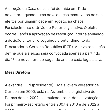
A direção da Casa de Leis foi definida em 11 de
novembro, quando uma nova eleição manteve os nomes
eleitos por unanimidade em agosto, na chapa
Fortalecimento e União do Poder Legislativo. O pleito
ocorreu após a aprovação de resolução interna anulando
a decisão anterior e seguindo o entendimento da
Procuradoria-Geral da República (PGR). A nova resolução
define que a eleição seja convocada apenas a partir do
dia 1º de novembro do segundo ano de cada legislatura.
Mesa Diretora
Alexandre Curi (presidente) – Mais jovem vereador de
Curitiba em 2000, está na Assembleia Legislativa do
Paraná desde 2002, acumulando recordes de votações.
Foi primeiro-secretário entre 2007 e 2010 e de 2022 a