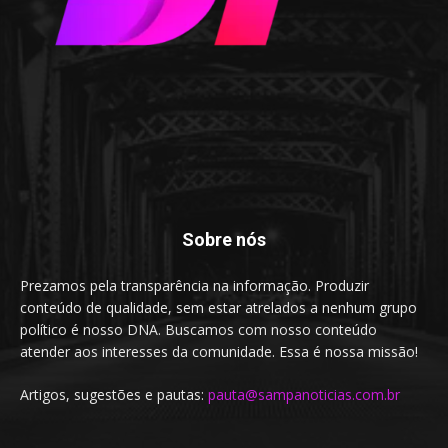
Sobre nós
Prezamos pela transparência na informação. Produzir
conteúdo de qualidade, sem estar atrelados a nenhum grupo
político é nosso DNA. Buscamos com nosso conteúdo
atender aos interesses da comunidade. Essa é nossa missão!
Artigos, sugestões e pautas:
pauta@sampanoticias.com.br