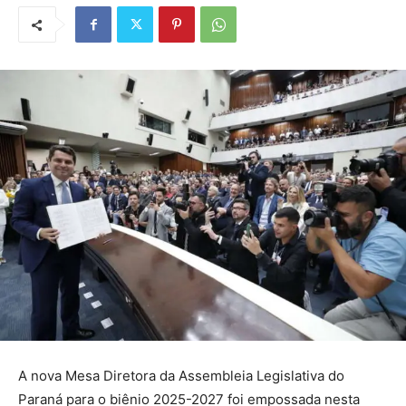
A nova Mesa Diretora da Assembleia Legislativa do
Paraná para o biênio 2025-2027 foi empossada nesta