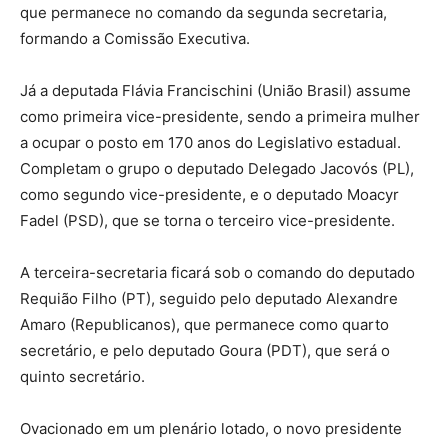
que permanece no comando da segunda secretaria,
formando a Comissão Executiva.
Já a deputada Flávia Francischini (União Brasil) assume
como primeira vice-presidente, sendo a primeira mulher
a ocupar o posto em 170 anos do Legislativo estadual.
Completam o grupo o deputado Delegado Jacovós (PL),
como segundo vice-presidente, e o deputado Moacyr
Fadel (PSD), que se torna o terceiro vice-presidente.
A terceira-secretaria ficará sob o comando do deputado
Requião Filho (PT), seguido pelo deputado Alexandre
Amaro (Republicanos), que permanece como quarto
secretário, e pelo deputado Goura (PDT), que será o
quinto secretário.
Ovacionado em um plenário lotado, o novo presidente