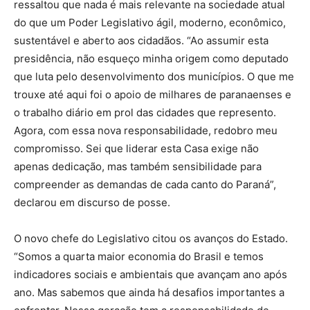
ressaltou que nada é mais relevante na sociedade atual
do que um Poder Legislativo ágil, moderno, econômico,
sustentável e aberto aos cidadãos. “Ao assumir esta
presidência, não esqueço minha origem como deputado
que luta pelo desenvolvimento dos municípios. O que me
trouxe até aqui foi o apoio de milhares de paranaenses e
o trabalho diário em prol das cidades que represento.
Agora, com essa nova responsabilidade, redobro meu
compromisso. Sei que liderar esta Casa exige não
apenas dedicação, mas também sensibilidade para
compreender as demandas de cada canto do Paraná”,
declarou em discurso de posse.
O novo chefe do Legislativo citou os avanços do Estado.
“Somos a quarta maior economia do Brasil e temos
indicadores sociais e ambientais que avançam ano após
ano. Mas sabemos que ainda há desafios importantes a