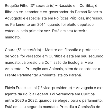
Requião Filho (3º secretário) – Nascido em Curitiba, é
filho do ex-senador e ex-governador do Paraná Roberto.
Advogado e especialista em Políticas Públicas, ingressou
no Parlamento em 2014, quando foi eleito deputado
estadual pela primeira vez. Está em seu terceiro
mandato.
Goura (5º secretário) – Mestre em filosofia e professor
de yoga, foi vereador em Curitiba e está em seu segundo
mandato. Já presidiu a Comissão de Ecologia, Meio
Ambiente e Proteção aos Animais, além de coordenar a
Frente Parlamentar Ambientalista do Paraná.
Flávia Francischini (1ª vice-presidente) – Advogada e ex-
agente da Polícia Federal. Foi vereadora em Curitiba
entre 2020 e 2022, quando se elegeu para o parlamento.
Está em seu segundo mandato. Presidiu a Comissão de