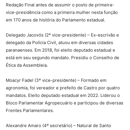
Redação Final antes de assumir o posto de primeira-
vice-presidência como a primeira mulher nesta função
em 170 anos de história do Parlamento estadual.
Delegado Jacovós (2º vice-presidente) – Ex-escrivão e
delegado da Polícia Civil, atuou em diversas cidades
paranaenses. Em 2018, foi eleito deputado estadual e
está em seu segundo mandato. Presidiu o Conselho de
Ética da Assembleia.
Moacyr Fadel (3º vice-presidente) – Formado em
agronomia, foi vereador e prefeito de Castro por quatro
mandatos. Eleito deputado estadual em 2022. Liderou o
Bloco Parlamentar Agropecuário e participou de diversas
Frentes Parlamentares.
Alexandre Amaro (4º secretário) – Natural de Santo