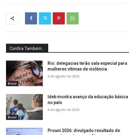
Confira Também...
Rio: delegacias terão sala especial para
mulheres vítimas de violência
6 de agosto de 2026
Brasil
Ideb mostra avanço da educação básica
no país
6 de agosto de 2026
Brasil
Prouni 2026: divulgado resultado de