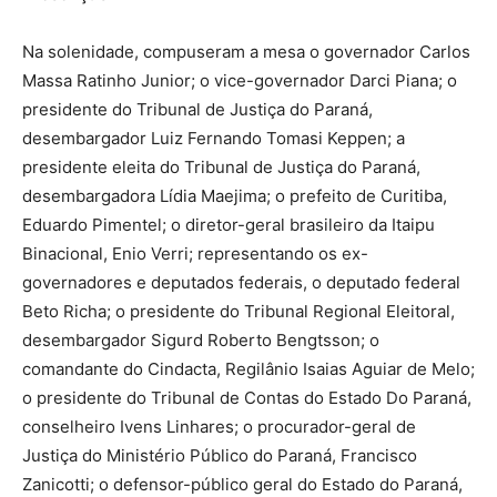
Na solenidade, compuseram a mesa o governador Carlos
Massa Ratinho Junior; o vice-governador Darci Piana; o
presidente do Tribunal de Justiça do Paraná,
desembargador Luiz Fernando Tomasi Keppen; a
presidente eleita do Tribunal de Justiça do Paraná,
desembargadora Lídia Maejima; o prefeito de Curitiba,
Eduardo Pimentel; o diretor-geral brasileiro da Itaipu
Binacional, Enio Verri; representando os ex-
governadores e deputados federais, o deputado federal
Beto Richa; o presidente do Tribunal Regional Eleitoral,
desembargador Sigurd Roberto Bengtsson; o
comandante do Cindacta, Regilânio Isaias Aguiar de Melo;
o presidente do Tribunal de Contas do Estado Do Paraná,
conselheiro Ivens Linhares; o procurador-geral de
Justiça do Ministério Público do Paraná, Francisco
Zanicotti; o defensor-público geral do Estado do Paraná,