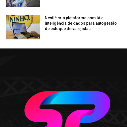
Nestlé cria plataforma com IA e
inteligência de dados para autogestão
de estoque de varejistas