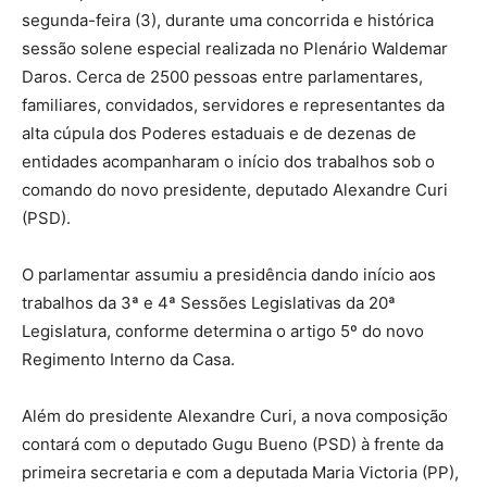
segunda-feira (3), durante uma concorrida e histórica
sessão solene especial realizada no Plenário Waldemar
Daros. Cerca de 2500 pessoas entre parlamentares,
familiares, convidados, servidores e representantes da
alta cúpula dos Poderes estaduais e de dezenas de
entidades acompanharam o início dos trabalhos sob o
comando do novo presidente, deputado Alexandre Curi
(PSD).
O parlamentar assumiu a presidência dando início aos
trabalhos da 3ª e 4ª Sessões Legislativas da 20ª
Legislatura, conforme determina o artigo 5º do novo
Regimento Interno da Casa.
Além do presidente Alexandre Curi, a nova composição
contará com o deputado Gugu Bueno (PSD) à frente da
primeira secretaria e com a deputada Maria Victoria (PP),