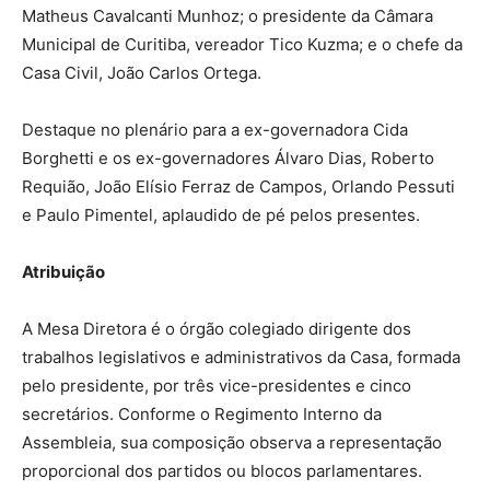
Matheus Cavalcanti Munhoz; o presidente da Câmara
Municipal de Curitiba, vereador Tico Kuzma; e o chefe da
Casa Civil, João Carlos Ortega.
Destaque no plenário para a ex-governadora Cida
Borghetti e os ex-governadores Álvaro Dias, Roberto
Requião, João Elísio Ferraz de Campos, Orlando Pessuti
e Paulo Pimentel, aplaudido de pé pelos presentes.
Atribuição
A Mesa Diretora é o órgão colegiado dirigente dos
trabalhos legislativos e administrativos da Casa, formada
pelo presidente, por três vice-presidentes e cinco
secretários. Conforme o Regimento Interno da
Assembleia, sua composição observa a representação
proporcional dos partidos ou blocos parlamentares.