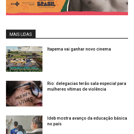
MAIS LIDAS
Itapema vai ganhar novo cinema
Rio: delegacias terão sala especial para
mulheres vítimas de violência
Ideb mostra avanço da educação básica
no país