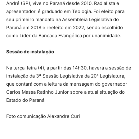
André (SP), vive no Paraná desde 2010. Radialista e
apresentador, é graduado em Teologia. Foi eleito para
seu primeiro mandato na Assembleia Legislativa do
Paraná em 2018 e reeleito em 2022, sendo escolhido
como Líder da Bancada Evangélica por unanimidade.
Sessão de instalação
Na terça-feira (4), a partir das 14h30, haverá a sessão de
instalação da 3ª Sessão Legislativa da 20ª Legislatura,
que contará com a leitura da mensagem do governador
Carlos Massa Ratinho Junior sobre a atual situação do
Estado do Paraná.
Foto comunicação Alexandre Curi