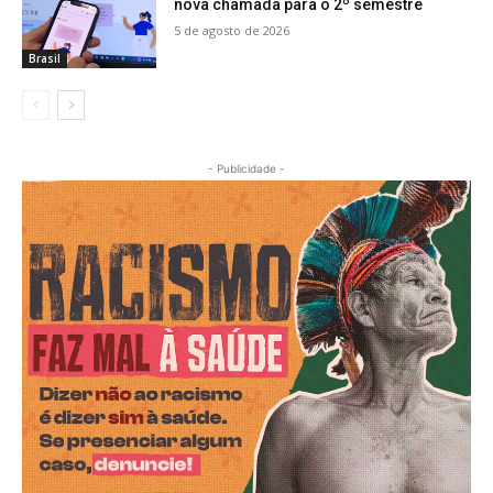
nova chamada para o 2º semestre
5 de agosto de 2026
Brasil
- Publicidade -