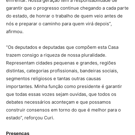
enfrentar. Nossa geração tem a responsabilidade de
garantir que o progresso continue chegando a cada parte
do estado, de honrar o trabalho de quem veio antes de
nós e preparar o caminho para quem virá depois”,
afirmou.
“Os deputados e deputadas que compõem esta Casa
trazem consigo a riqueza de nossa pluralidade.
Representam cidades pequenas e grandes, regiões
distintas, categorias profissionais, bandeiras sociais,
segmentos religiosos e tantas outras causas
importantes. Minha função como presidente é garantir
que todas essas vozes sejam ouvidas, que todos os
debates necessários aconteçam e que possamos
construir consensos em torno do que é melhor para o
estado”, reforçou Curi.
Presenças